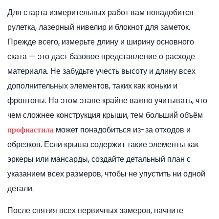
Для старта измерительных работ вам понадобится
рулетка, лазерный нивелир и блокнот для заметок.
Прежде всего, измерьте длину и ширину основного
ската — это даст базовое представление о расходе
материала. Не забудьте учесть высоту и длину всех
дополнительных элементов, таких как коньки и
фронтоны. На этом этапе крайне важно учитывать, что
чем сложнее конструкция крыши, тем больший объём
может понадобиться из-за отходов и
профнастила
обрезков. Если крыша содержит такие элементы как
эркеры или мансарды, создайте детальный план с
указанием всех размеров, чтобы не упустить ни одной
детали.
После снятия всех первичных замеров, начните