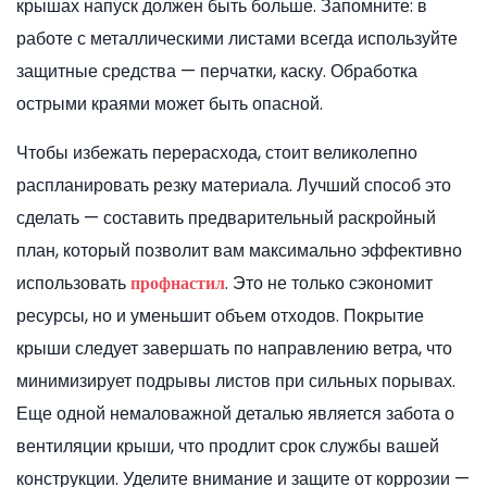
крышах напуск должен быть больше. Запомните: в
работе с металлическими листами всегда используйте
защитные средства — перчатки, каску. Обработка
острыми краями может быть опасной.
Чтобы избежать перерасхода, стоит великолепно
распланировать резку материала. Лучший способ это
сделать — составить предварительный раскройный
план, который позволит вам максимально эффективно
использовать
. Это не только сэкономит
профнастил
ресурсы, но и уменьшит объем отходов. Покрытие
крыши следует завершать по направлению ветра, что
минимизирует подрывы листов при сильных порывах.
Еще одной немаловажной деталью является забота о
вентиляции крыши, что продлит срок службы вашей
конструкции. Уделите внимание и защите от коррозии —