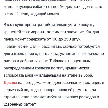
комплектующих избавит от необходимости сделать это
в самый неподходящий момент.
В калькуляторе затрат обязательно учтите покупку
крепежей — саморезы тоже имеют значение. Каждая
пачка может содержать от 100 до 250 штук.
Практический шаг — рассчитать, сколько потребуется
для закрепления одного листа, умножить на количество
листов и добавить запас. Таблица с процентным
распределением крепежа по типу крыши может
вспомогать многим владельцам на этапе выбора.
вашего дома — это долгосрочная инвестиция, и
Крыша
серьезный подход к планированию её ремонта или
строительства поможет избежать лишних расходов и
удвоенных затрат.