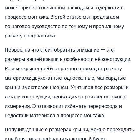
может привести к лишним расходам и задержкам в
процессе монтажа. В этой статье мы предлагаем
пошаговое руководство по точному и правильному
расчету профнастила.
Первое, на что стоит обратить внимание — это
размеры вашей крыши и особенности её конструкции.
Разные крыши требуют разного подхода к расчету
материала: двухскатные, односкатные, мансардные
крыши имеют свои нюансы. Учитывая все размеры и
детали конструкции, необходимо произвести точные
измерения. Это позволит избежать перерасхода и
недостачи материала в процессе монтажа.
Получив данные о размерах крыши, можно переходить
к выбору типа профнастила, который будет