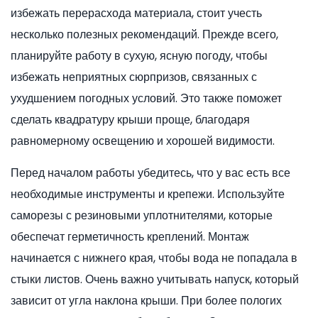
избежать перерасхода материала, стоит учесть
несколько полезных рекомендаций. Прежде всего,
планируйте работу в сухую, ясную погоду, чтобы
избежать неприятных сюрпризов, связанных с
ухудшением погодных условий. Это также поможет
сделать квадратуру крыши проще, благодаря
равномерному освещению и хорошей видимости.
Перед началом работы убедитесь, что у вас есть все
необходимые инструменты и крепежи. Используйте
саморезы с резиновыми уплотнителями, которые
обеспечат герметичность креплений. Монтаж
начинается с нижнего края, чтобы вода не попадала в
стыки листов. Очень важно учитывать напуск, который
зависит от угла наклона крыши. При более пологих