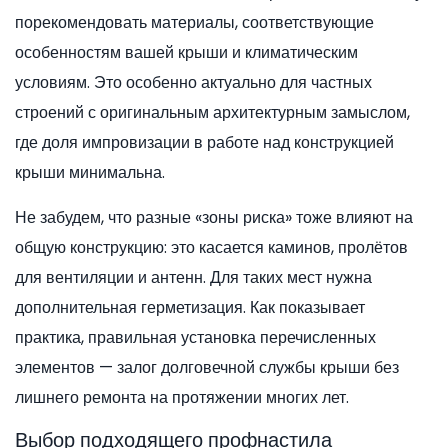
порекомендовать материалы, соответствующие
особенностям вашей крыши и климатическим
условиям. Это особенно актуально для частных
строений с оригинальным архитектурным замыслом,
где доля импровизации в работе над конструкцией
крыши минимальна.
Не забудем, что разные «зоны риска» тоже влияют на
общую конструкцию: это касается каминов, пролётов
для вентиляции и антенн. Для таких мест нужна
дополнительная герметизация. Как показывает
практика, правильная установка перечисленных
элементов — залог долговечной службы крыши без
лишнего ремонта на протяжении многих лет.
Выбор подходящего профнастила