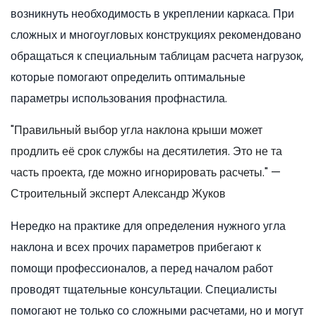
возникнуть необходимость в укреплении каркаса. При
сложных и многоугловых конструкциях рекомендовано
обращаться к специальным таблицам расчета нагрузок,
которые помогают определить оптимальные
параметры использования профнастила.
"Правильный выбор угла наклона крыши может
продлить её срок службы на десятилетия. Это не та
часть проекта, где можно игнорировать расчеты." —
Строительный эксперт Александр Жуков
Нередко на практике для определения нужного угла
наклона и всех прочих параметров прибегают к
помощи профессионалов, а перед началом работ
проводят тщательные консультации. Специалисты
помогают не только со сложными расчетами, но и могут