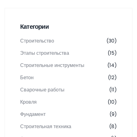
Категории
Строительство
(30)
Этапы строительства
(15)
Строительные инструменты
(14)
Бетон
(12)
Сварочные работы
(11)
Кровля
(10)
Фундамент
(9)
Строительная техника
(8)