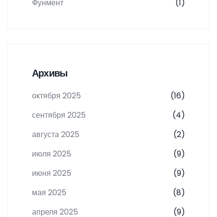
Фунмент
(1)
Архивы
октября 2025
(16)
сентября 2025
(4)
августа 2025
(2)
июля 2025
(9)
июня 2025
(9)
мая 2025
(8)
апреля 2025
(9)