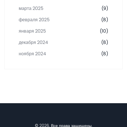
марта 2025
(9)
февраля 2025
(8)
января 2025
(10)
декабря 2024
(8)
ноября 2024
(8)
© 2026. Все права защищены.