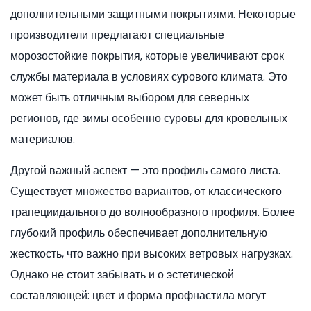
дополнительными защитными покрытиями. Некоторые
производители предлагают специальные
морозостойкие покрытия, которые увеличивают срок
службы материала в условиях сурового климата. Это
может быть отличным выбором для северных
регионов, где зимы особенно суровы для кровельных
материалов.
Другой важный аспект — это профиль самого листа.
Существует множество вариантов, от классического
трапециидального до волнообразного профиля. Более
глубокий профиль обеспечивает дополнительную
жесткость, что важно при высоких ветровых нагрузках.
Однако не стоит забывать и о эстетической
составляющей: цвет и форма профнастила могут