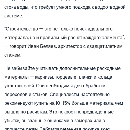
стока воды, что требует умного подхода к водоотводной
системе.
"Строительство — это не только поиск идеального
материала, но и правильный расчет каждого элемента",
— говорит Иван Беляев, архитектор с двадцатилетним
стажем.
Не забывайте учитывать дополнительные расходные
материалы — карнизы, торцевые планки и кольца
уплотнителей. Они необходимы для обработки
переходов и стыков. Специалисты настоятельно
рекомендуют купить на 10-15% больше материала, чем
вышло по расчетам. Это покроет непредвиденные
убытки, вызванные ошибками в замерах или в
процессе резки. Заблаговременная покупка всех