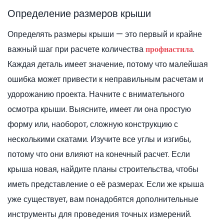
Определение размеров крыши
Определять размеры крыши — это первый и крайне
важный шаг при расчете количества
.
профнастила
Каждая деталь имеет значение, потому что малейшая
ошибка может привести к неправильным расчетам и
удорожанию проекта. Начните с внимательного
осмотра крыши. Выясните, имеет ли она простую
форму или, наоборот, сложную конструкцию с
несколькими скатами. Изучите все углы и изгибы,
потому что они влияют на конечный расчет. Если
крыша новая, найдите планы строительства, чтобы
иметь представление о её размерах. Если же крыша
уже существует, вам понадобятся дополнительные
инструменты для проведения точных измерений.