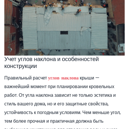
Учет углов наклона и особенностей
конструкции
Правильный расчет
крыши —
углов наклона
важнейший момент при планировании кровельных
работ. От угла наклона зависит не только эстетика и
стиль вашего дома, но и его защитные свойства,
устойчивость к погодным условиям. Чем меньше угол,
тем более прочная и практичная должна быть