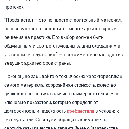
протечек.
"Профнастил — это не просто строительный материал,
но и возможность воплотить смелые архитектурные
решения на практике. Его выбор должен быть
обдуманным и соответствующим вашим ожиданиям и
условиям эксплуатации." — прокомментировал один из
ведущих архитекторов страны.
Наконец, не забывайте о технических характеристиках
самого материала: коррозийная стойкость, качество
цинкового покрытия, наличие полимерного слоя. Это
ключевые показатели, которые определяют
долговечность и надежность
в условиях
профнастила
эксплуатации. Советуем обращать внимание на
сертификаты качества и гарантийные обязательства