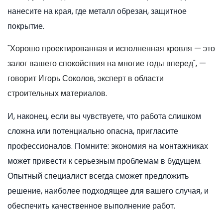
нанесите на края, где металл обрезан, защитное
покрытие.
"Хорошо проектированная и исполненная кровля — это
залог вашего спокойствия на многие годы вперед", —
говорит Игорь Соколов, эксперт в области
строительных материалов.
И, наконец, если вы чувствуете, что работа слишком
сложна или потенциально опасна, пригласите
профессионалов. Помните: экономия на монтажниках
может привести к серьезным проблемам в будущем.
Опытный специалист всегда сможет предложить
решение, наиболее подходящее для вашего случая, и
обеспечить качественное выполнение работ.