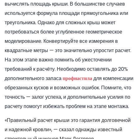
вычислять площадь крыши. В большинстве случаев
используется формула площади прямоугольника или
треугольника. Однако для сложных крыш может
потребоваться более углубленное геометрическое
моделирование. Конвертируйте все измерения в
квадратные метры — это значительно упростит расчет.
На этом этапе важно помнить об ужесточении
требований к расчёту. Необходимо оставлять до 20%
дополнительного запаса
для компенсации
профнастила
обрезанных кусков и возможных ошибок. Помните, что
точность — залог успеха, и дополнительные усилия по
расчету помогут избежать проблем на этапе монтажа.
«Правильный расчет крыши это гарантия долговечной
и надежной кровли», — сказал однажды известный
строительный инженер Марк Дегтярев.