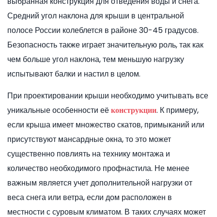
выбранная конструкция для отведения воды и снега.
Средний угол наклона для крыши в центральной
полосе России колеблется в районе 30-45 градусов.
Безопасность также играет значительную роль, так как
чем больше угол наклона, тем меньшую нагрузку
испытывают балки и настил в целом.
При проектировании крыши необходимо учитывать все
уникальные особенности её
. К примеру,
конструкции
если крыша имеет множество скатов, примыканий или
присутствуют мансардные окна, то это может
существенно повлиять на технику монтажа и
количество необходимого профнастила. Не менее
важным является учет дополнительной нагрузки от
веса снега или ветра, если дом расположен в
местности с суровым климатом. В таких случаях может