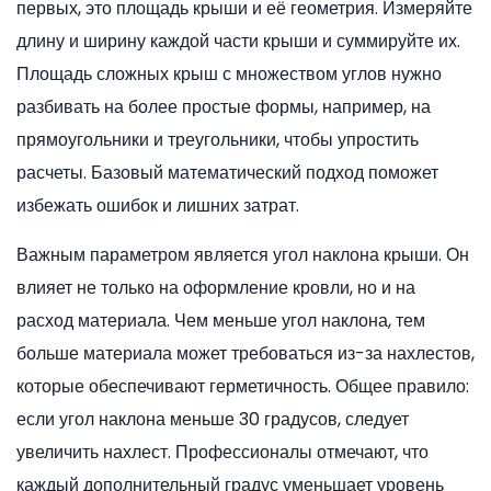
первых, это площадь крыши и её геометрия. Измеряйте
длину и ширину каждой части крыши и суммируйте их.
Площадь сложных крыш с множеством углов нужно
разбивать на более простые формы, например, на
прямоугольники и треугольники, чтобы упростить
расчеты. Базовый математический подход поможет
избежать ошибок и лишних затрат.
Важным параметром является угол наклона крыши. Он
влияет не только на оформление кровли, но и на
расход материала. Чем меньше угол наклона, тем
больше материала может требоваться из-за нахлестов,
которые обеспечивают герметичность. Общее правило:
если угол наклона меньше 30 градусов, следует
увеличить нахлест. Профессионалы отмечают, что
каждый дополнительный градус уменьшает уровень