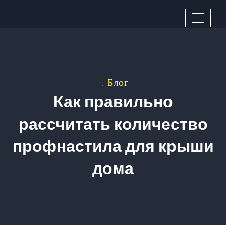
Блог
Как правильно
рассчитать количество
профнастила для крыши
дома