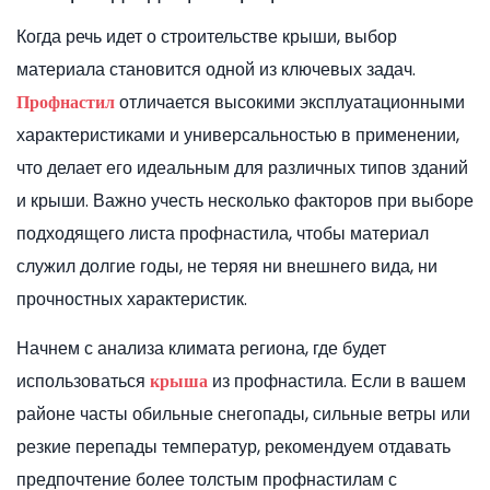
Когда речь идет о строительстве крыши, выбор
материала становится одной из ключевых задач.
отличается высокими эксплуатационными
Профнастил
характеристиками и универсальностью в применении,
что делает его идеальным для различных типов зданий
и крыши. Важно учесть несколько факторов при выборе
подходящего листа профнастила, чтобы материал
служил долгие годы, не теряя ни внешнего вида, ни
прочностных характеристик.
Начнем с анализа климата региона, где будет
использоваться
из профнастила. Если в вашем
крыша
районе часты обильные снегопады, сильные ветры или
резкие перепады температур, рекомендуем отдавать
предпочтение более толстым профнастилам с