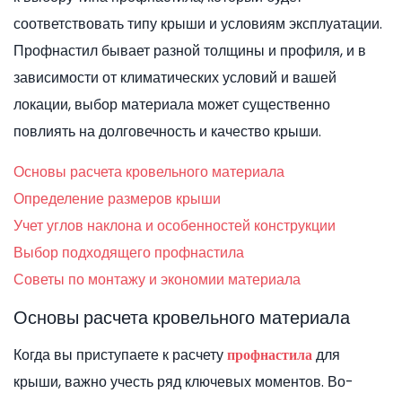
соответствовать типу крыши и условиям эксплуатации.
Профнастил бывает разной толщины и профиля, и в
зависимости от климатических условий и вашей
локации, выбор материала может существенно
повлиять на долговечность и качество крыши.
Основы расчета кровельного материала
Определение размеров крыши
Учет углов наклона и особенностей конструкции
Выбор подходящего профнастила
Советы по монтажу и экономии материала
Основы расчета кровельного материала
Когда вы приступаете к расчету
для
профнастила
крыши, важно учесть ряд ключевых моментов. Во-