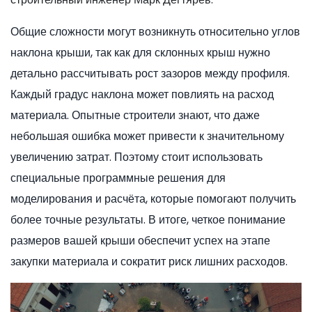
Общие сложности могут возникнуть относительно углов
наклона крыши, так как для склонных крыш нужно
детально рассчитывать рост зазоров между профиля.
Каждый градус наклона может повлиять на расход
материала. Опытные строители знают, что даже
небольшая ошибка может привести к значительному
увеличению затрат. Поэтому стоит использовать
специальные программные решения для
моделирования и расчёта, которые помогают получить
более точные результаты. В итоге, четкое понимание
размеров вашей крыши обеспечит успех на этапе
закупки материала и сократит риск лишних расходов.