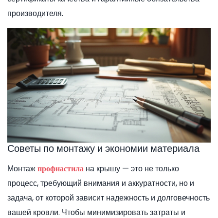
производителя.
Советы по монтажу и экономии материала
Монтаж
на крышу — это не только
профнастила
процесс, требующий внимания и аккуратности, но и
задача, от которой зависит надежность и долговечность
вашей кровли. Чтобы минимизировать затраты и