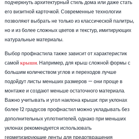
подчеркнуть архитектурный стиль дома или даже стать
его визитной карточкой. Современные технологии
позволяют выбрать не только из классической палитры,
но и из более сложных цветов и текстур, имитирующих
натуральные материалы.
Выбор профнастила также зависит от характеристик
самой
. Например, для крыш сложной формы с
крыши
большим количеством углов и переходов лучше
подойдут листы меньших размеров — они проще в
монтаже и создают меньше остаточного материала.
Важно учитывать и угол наклона крыши: при уклонах
более 12 градусов профнастил можно укладывать без
дополнительных уплотнителей, однако при меньших
уклонах рекомендуется использовать
герметизирующие ленты для предотвращения