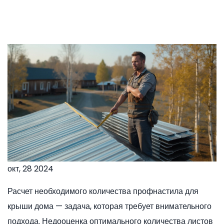
окт, 28 2024
Расчет необходимого количества профнастила для
крыши дома — задача, которая требует внимательного
подхода. Недооценка оптимального количества листов