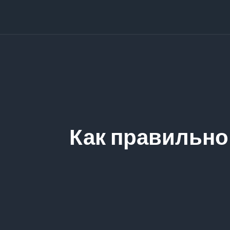
Как правильно