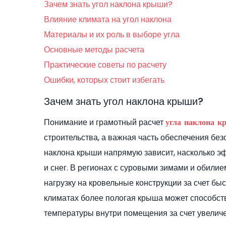
Зачем знать угол наклона крыши?
Влияние климата на угол наклона
Материалы и их роль в выборе угла
Основные методы расчета
Практические советы по расчету
Ошибки, которых стоит избегать
Зачем знать угол наклона крыши?
Понимание и грамотный расчет
угла наклона 
строительства, а важная часть обеспечения бе
наклона крыши напрямую зависит, насколько эфф
и снег. В регионах с суровыми зимами и обилие
нагрузку на кровельные конструкции за счет быс
климатах более пологая крыша может способс
температуры внутри помещения за счет увелич