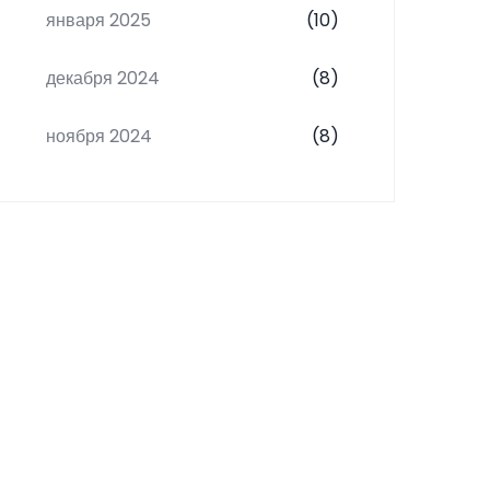
января 2025
(10)
декабря 2024
(8)
ноября 2024
(8)