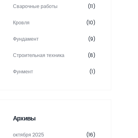
Сварочные работы
(11)
Кровля
(10)
Фундамент
(9)
Строительная техника
(8)
Фунмент
(1)
Архивы
октября 2025
(16)