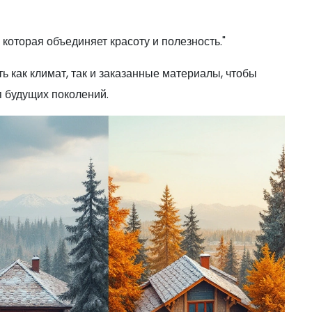
которая объединяет красоту и полезность."
 как климат, так и заказанные материалы, чтобы
 будущих поколений.