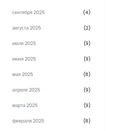
сентября 2025
(4)
августа 2025
(2)
июля 2025
(9)
июня 2025
(9)
мая 2025
(8)
апреля 2025
(9)
марта 2025
(9)
февраля 2025
(8)