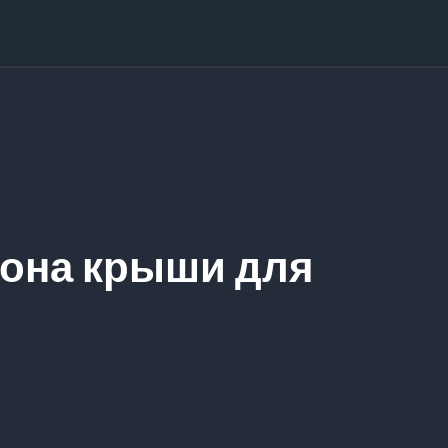
лона крыши для