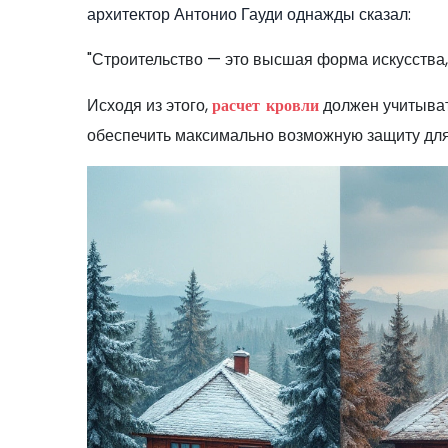
архитектор Антонио Гауди однажды сказал:
"Строительство — это высшая форма искусства, 
Исходя из этого,
должен учитывать
расчет кровли
обеспечить максимально возможную защиту для