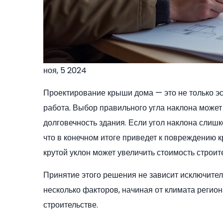
ноя, 5 2024
Проектирование крыши дома — это не только эс
работа. Выбор правильного угла наклона может
долговечность здания. Если угол наклона слишк
что в конечном итоге приведет к повреждению 
крутой уклон может увеличить стоимость строит
Принятие этого решения не зависит исключител
несколько факторов, начиная от климата регио
строительстве.