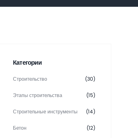
Категории
Строительство
(30)
Этапы строительства
(15)
Строительные инструменты
(14)
Бетон
(12)