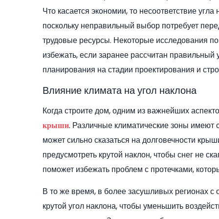
Что касается экономии, то несоответствие угл
поскольку неправильный выбор потребует пере
трудовые ресурсы. Некоторые исследования пок
избежать, если заранее рассчитан правильный 
планирования на стадии проектирования и стро
Влияние климата на угол наклона
Когда строите дом, одним из важнейших аспект
. Различные климатические зоны имеют 
крыши
может сильно сказаться на долговечности крыш
предусмотреть крутой наклон, чтобы снег не ск
поможет избежать проблем с протечками, которы
В то же время, в более засушливых регионах 
крутой угол наклона, чтобы уменьшить воздейст