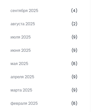
сентября 2025
(4)
августа 2025
(2)
июля 2025
(9)
июня 2025
(9)
мая 2025
(8)
апреля 2025
(9)
марта 2025
(9)
февраля 2025
(8)