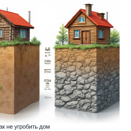
ак не угробить дом