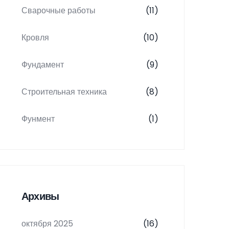
Сварочные работы
(11)
Кровля
(10)
Фундамент
(9)
Строительная техника
(8)
Фунмент
(1)
Архивы
октября 2025
(16)