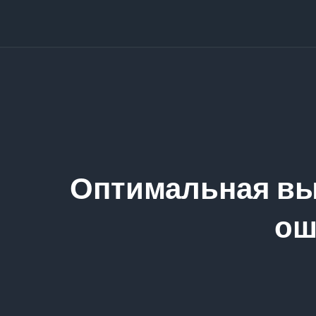
Оптимальная вы
ош