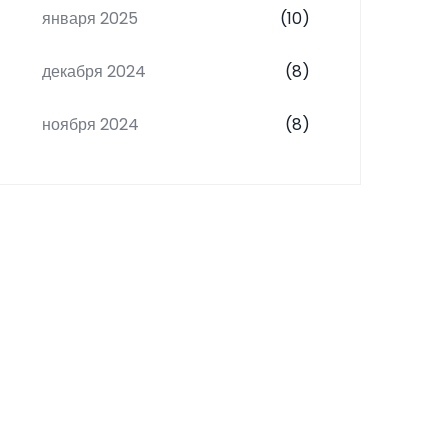
января 2025
(10)
декабря 2024
(8)
ноября 2024
(8)