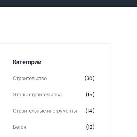
Категории
Строительство
(30)
Этапы строительства
(15)
Строительные инструменты
(14)
Бетон
(12)