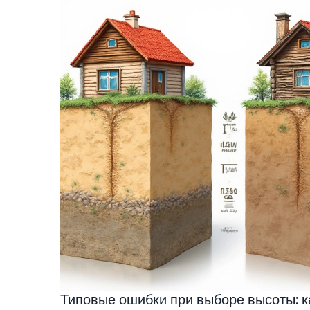
Типовые ошибки при выборе высоты: к