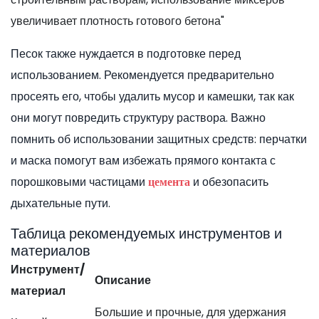
увеличивает плотность готового бетона"
Песок также нуждается в подготовке перед
использованием. Рекомендуется предварительно
просеять его, чтобы удалить мусор и камешки, так как
они могут повредить структуру раствора. Важно
помнить об использовании защитных средств: перчатки
и маска помогут вам избежать прямого контакта с
порошковыми частицами
и обезопасить
цемента
дыхательные пути.
Таблица рекомендуемых инструментов и
материалов
Инструмент/
Описание
материал
Большие и прочные, для удержания