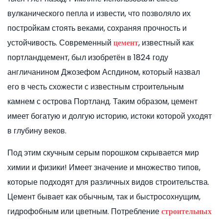
вулканического пепла и извести, что позволяло их
постройкам стоять веками, сохраняя прочность и
устойчивость. Современный
, известный как
цемент
портландцемент, был изобретён в 1824 году
англичанином Джозефом Аспдином, который назвал
его в честь схожести с известным строительным
камнем с острова Портланд. Таким образом, цемент
имеет богатую и долгую историю, истоки которой уходят
в глубину веков.
Под этим скучным серым порошком скрывается мир
химии и физики! Имеет значение и множество типов,
которые подходят для различных видов строительства.
Цемент бывает как обычным, так и быстросохнущим,
гидрофобным или цветным. Потребление
строительных