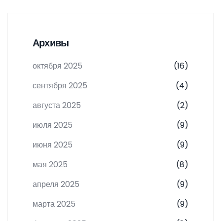
Архивы
октября 2025
(16)
сентября 2025
(4)
августа 2025
(2)
июля 2025
(9)
июня 2025
(9)
мая 2025
(8)
апреля 2025
(9)
марта 2025
(9)