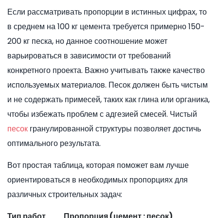
Если рассматривать пропорции в истинных цифрах, то
в среднем на 100 кг цемента требуется примерно 150-
200 кг песка, но данное соотношение может
варьироваться в зависимости от требований
конкретного проекта. Важно учитывать также качество
используемых материалов. Песок должен быть чистым
и не содержать примесей, таких как глина или органика,
чтобы избежать проблем с адгезией смесей. Чистый
песок
гранулированной структуры позволяет достичь
оптимального результата.
Вот простая таблица, которая поможет вам лучше
ориентироваться в необходимых пропорциях для
различных строительных задач:
Тип работ
Пропорция (цемент : песок)