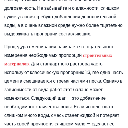
долговечность. Не забывайте и о влажности: слишком
сухие условия требуют добавления дополнительной
воды, а в очень влажной среде нужно более тщательно
выдерживать пропорции составляющих.
Процедура смешивания начинается с тщательного
измерения необходимых пропорций
строительных
. Для стандартного раствора часто
материалов
используют классическую пропорцию 1:3, где одна часть
цемента смешивается с тремя частями песка. Однако в
зависимости от вида работ этот баланс может
изменяться. Следующий шаг — это добавление
необходимого количества воды. Если использовать
слишком много воды, смесь станет жидкой и потеряет
часть своей прочности, слишком мало — сделает ее