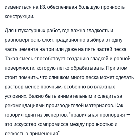
измениться на 1:3, обеспечивая большую прочность
конструкции.
Для штукатурных работ, где важна гладкость и
равномерность слоя, традиционно выбирают одну
часть цемента на три или даже на пять частей песка.
Такая смесь способствует созданию гладкой и ровной
поверхности, которую легко обрабатывать. При этом
стоит помнить, что слишком много песка может сделать
раствор менее прочным, особенно во влажных
условиях. Важно быть внимательным и следить за
рекомендациями производителей материалов. Как
говорил один из экспертов, "правильная пропорция —
это искусство компромисса между прочностью и
легкостью применения".