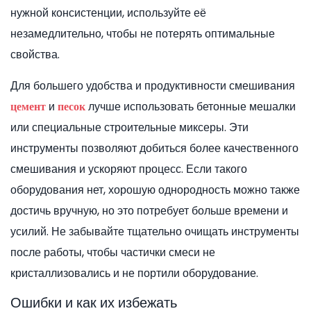
нужной консистенции, используйте её
незамедлительно, чтобы не потерять оптимальные
свойства.
Для большего удобства и продуктивности смешивания
и
лучше использовать бетонные мешалки
цемент
песок
или специальные строительные миксеры. Эти
инструменты позволяют добиться более качественного
смешивания и ускоряют процесс. Если такого
оборудования нет, хорошую однородность можно также
достичь вручную, но это потребует больше времени и
усилий. Не забывайте тщательно очищать инструменты
после работы, чтобы частички смеси не
кристаллизовались и не портили оборудование.
Ошибки и как их избежать