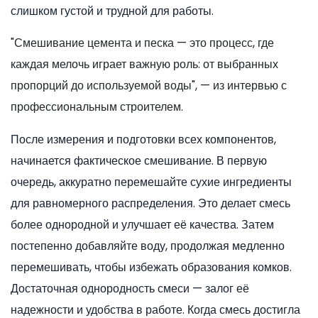
слишком густой и трудной для работы.
"Смешивание цемента и песка — это процесс, где
каждая мелочь играет важную роль: от выбранных
пропорций до используемой воды", — из интервью с
профессиональным строителем.
После измерения и подготовки всех компонентов,
начинается фактическое смешивание. В первую
очередь, аккуратно перемешайте сухие ингредиенты
для равномерного распределения. Это делает смесь
более однородной и улучшает её качества. Затем
постепенно добавляйте воду, продолжая медленно
перемешивать, чтобы избежать образования комков.
Достаточная однородность смеси — залог её
надежности и удобства в работе. Когда смесь достигла