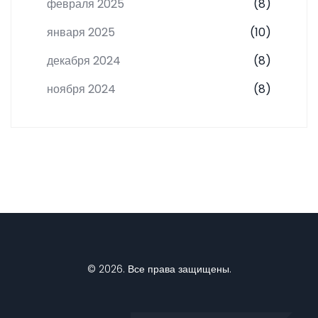
февраля 2025
(8)
января 2025
(10)
декабря 2024
(8)
ноября 2024
(8)
© 2026. Все права защищены.