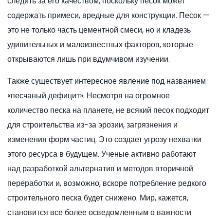
следить за его качеством, поскольку песок может
содержать примеси, вредные для конструкции. Песок —
это не только часть цементной смеси, но и кладезь
удивительных и малоизвестных факторов, которые
открываются лишь при вдумчивом изучении.
Также существует интересное явление под названием
«песчаный дефицит». Несмотря на огромное
количество песка на планете, не всякий песок подходит
для строительства из-за эрозии, загрязнения и
изменения форм частиц. Это создает угрозу нехватки
этого ресурса в будущем. Ученые активно работают
над разработкой альтернатив и методов вторичной
переработки и, возможно, вскоре потребление редкого
строительного песка будет снижено. Мир, кажется,
становится все более осведомленным о важности