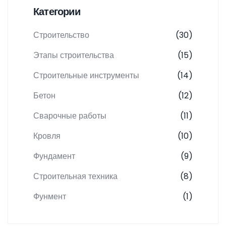
Категории
Строительство
(30)
Этапы строительства
(15)
Строительные инструменты
(14)
Бетон
(12)
Сварочные работы
(11)
Кровля
(10)
Фундамент
(9)
Строительная техника
(8)
Фунмент
(1)