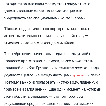
находится во влажном месте, стоит задуматься о
дополнительных мерах по герметизации или
оборудовать его специальными контейнерами.
“Плохая подача или транспортировка материалов
может значительно повлиять на их свойства”, —
отмечает инженер Александр Михайлов.
Пренебрежение качеством воды, используемой в
процессе приготовления смеси, также может стать
причиной ошибок. Грязная или слишком жесткая вода
ухудшает сцепление между частицами
и песка.
цемента
Поэтому важно использовать чистую воду, лишенную
примесей и загрязнений. Еще один момент, на который
стоит обратить внимание — это температура
окружающей среды при смешивании. При высоких