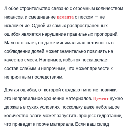
Любое строительство связано с огромным количеством
нюансов, и смешивание
с песком — не
цемента
исключение. Одной из самых распространенных
ошибок является нарушение правильных пропорций.
Мало кто знает, но даже минимальная неточность в
соблюдении долей может значительно повлиять на
качество смеси. Например, избыток песка делает
состав слабым и непрочным, что может привести к
неприятным последствиям.
Другая ошибка, от которой страдают многие новички,
это неправильное хранение материалов.
нужно
Цемент
держать в сухих условиях, поскольку даже небольшое
количество влаги может запустить процесс гидратации,
что приведет к порче материала. Если ваш склад