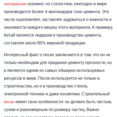
огромно: по статистике, ежегодно в мире
материалов
производится более 4 миллиардов тонн цемента. Это
число ошеломляет, заставляя задуматься о важности и
значимости каждого мешка этого материала. К примеру,
Китай является лидером в производстве цемента,
составляя около 60% мировой продукции.
Интересный факт о песке заключается в том, что он не
только необходим для придания цементу прочности, но
и является одним из самых обширно используемых
ресурсов в мире. Песок используется не только в
строительстве, но и в производстве стекла,
электронной техники и даже косметики. Строительный
имеет свои особенности: он должен быть чистым,
песок
сухим и равномерным по размеру частиц. Важно