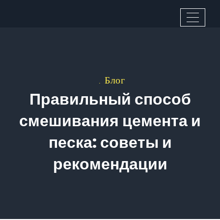
Блог
Правильный способ
смешивания цемента и
песка: советы и
рекомендации