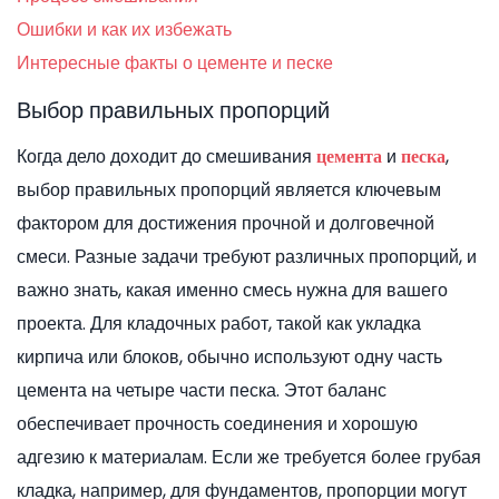
Ошибки и как их избежать
Интересные факты о цементе и песке
Выбор правильных пропорций
Когда дело доходит до смешивания
и
,
цемента
песка
выбор правильных пропорций является ключевым
фактором для достижения прочной и долговечной
смеси. Разные задачи требуют различных пропорций, и
важно знать, какая именно смесь нужна для вашего
проекта. Для кладочных работ, такой как укладка
кирпича или блоков, обычно используют одну часть
цемента на четыре части песка. Этот баланс
обеспечивает прочность соединения и хорошую
адгезию к материалам. Если же требуется более грубая
кладка, например, для фундаментов, пропорции могут