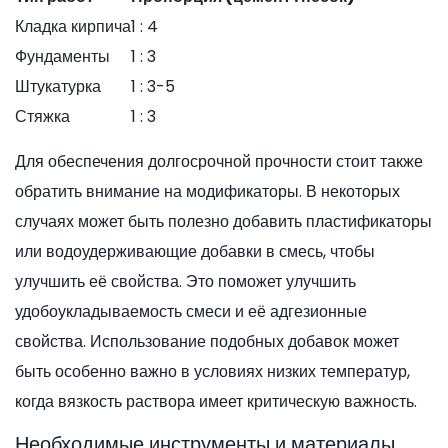
Кладка кирпича
1 : 4
Фундаменты
1 : 3
Штукатурка
1 : 3-5
Стяжка
1 : 3
Для обеспечения долгосрочной прочности стоит также
обратить внимание на модификаторы. В некоторых
случаях может быть полезно добавить пластификаторы
или водоудерживающие добавки в смесь, чтобы
улучшить её свойства. Это поможет улучшить
удобоукладываемость смеси и её адгезионные
свойства. Использование подобных добавок может
быть особенно важно в условиях низких температур,
когда вязкость раствора имеет критическую важность.
Необходимые инструменты и материалы