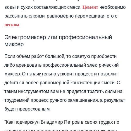
воды и сухих составляющих смеси.
необходимо
Цемент
рассыпать слоями, равномерно перемешивая его с
.
песком
Электромиксер или профессиональный
миксер
Если объем работ большой, то советую приобрести
либо арендовать профессиональный электрический
миксер. Он значительно ускорит процесс и позволит
добиться более равномерной консистенции смеси. С
таким инструментом вам не придется тратить силы на
трудоемкий процесс ручного замешивания, а результат
будет превосходным.
"Как подчеркнул Владимир Петров в своих трудах по
строительным растворам, использование миксеров