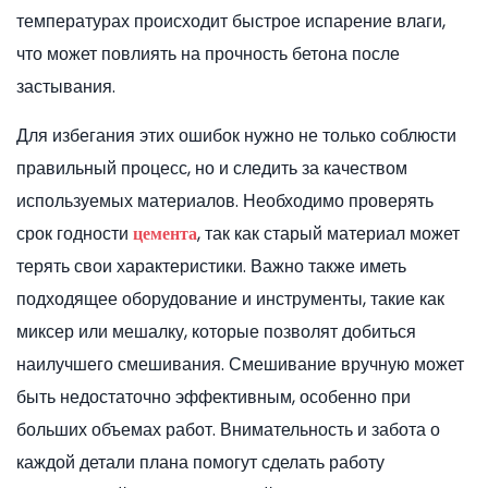
температурах происходит быстрое испарение влаги,
что может повлиять на прочность бетона после
застывания.
Для избегания этих ошибок нужно не только соблюсти
правильный процесс, но и следить за качеством
используемых материалов. Необходимо проверять
срок годности
, так как старый материал может
цемента
терять свои характеристики. Важно также иметь
подходящее оборудование и инструменты, такие как
миксер или мешалку, которые позволят добиться
наилучшего смешивания. Смешивание вручную может
быть недостаточно эффективным, особенно при
больших объемах работ. Внимательность и забота о
каждой детали плана помогут сделать работу