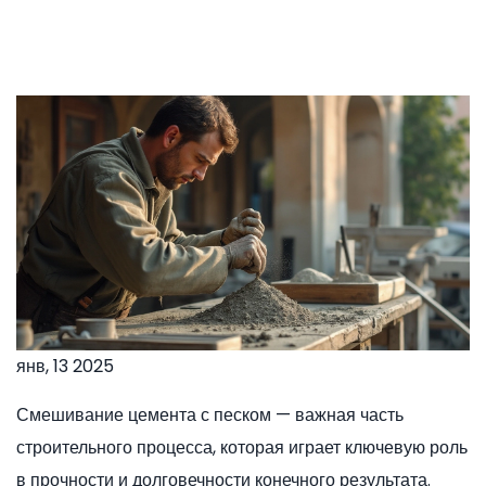
янв, 13 2025
Смешивание цемента с песком — важная часть
строительного процесса, которая играет ключевую роль
в прочности и долговечности конечного результата.