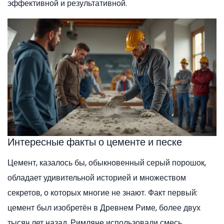
эффективной и результативной.
Интересные факты о цементе и песке
Цемент, казалось бы, обыкновенный серый порошок,
обладает удивительной историей и множеством
секретов, о которых многие не знают. Факт первый:
цемент был изобретён в Древнем Риме, более двух
тысяч лет назад. Римляне использовали смесь