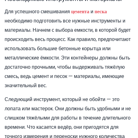
Для успешного смешивания
и
цемента
песка
необходимо подготовить все нужные инструменты и
материалы. Начнем с выбора емкости, в которой будет
происходить весь процесс. Как правило, предпочитают
использовать большие бетонные корытца или
металлические ёмкости. Эти контейнеры должны быть
достаточно прочными, чтобы выдерживать тяжёлую
смесь, ведь цемент и песок — материалы, имеющие
значительный вес.
Следующий инструмент, который не обойти — это
лопата или мастерок. Они должны быть удобными и не
слишком тяжёлыми для работы в течение длительного
времени. Что касается ведёр, они пригодятся для
точного измерения и переноски нужного количества