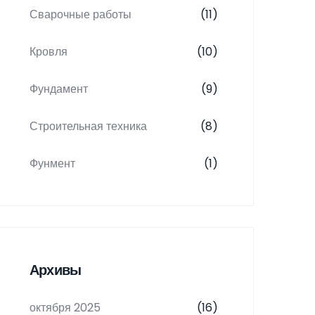
Сварочные работы
(11)
Кровля
(10)
Фундамент
(9)
Строительная техника
(8)
Фунмент
(1)
Архивы
октября 2025
(16)