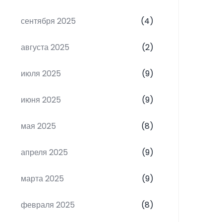
сентября 2025
(4)
августа 2025
(2)
июля 2025
(9)
июня 2025
(9)
мая 2025
(8)
апреля 2025
(9)
марта 2025
(9)
февраля 2025
(8)