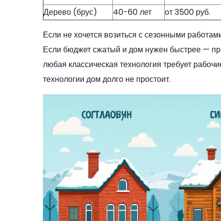
Дерево (брус)
40-60 лет
от 3500 руб.
Если не хочется возиться с сезонными работами
Если бюджет сжатый и дом нужен быстрее — при
любая классическая технология требует рабочи
технологии дом долго не простоит.