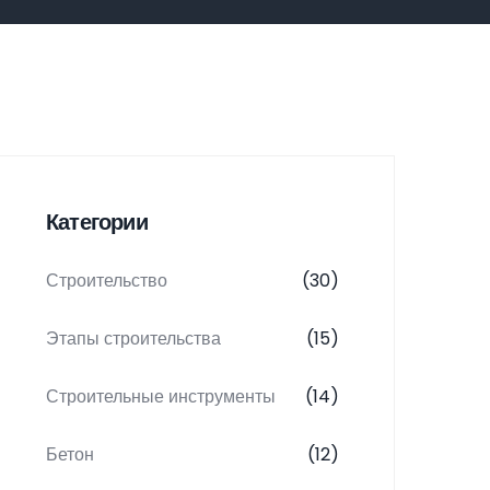
Категории
Строительство
(30)
Этапы строительства
(15)
Строительные инструменты
(14)
Бетон
(12)