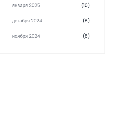
января 2025
(10)
декабря 2024
(8)
ноября 2024
(8)