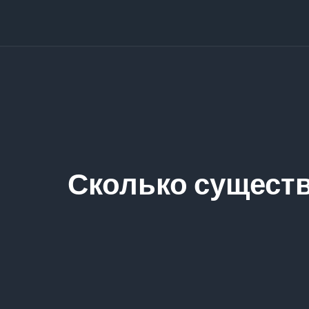
Сколько существ