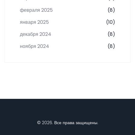
февраля 2025
(8)
января 2025
(10)
декабря 2024
(8)
ноября 2024
(8)
© 2026. Все права защищены.