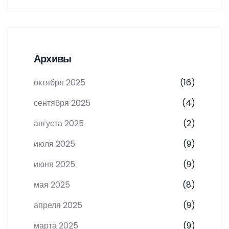
Архивы
октября 2025
(16)
сентября 2025
(4)
августа 2025
(2)
июля 2025
(9)
июня 2025
(9)
мая 2025
(8)
апреля 2025
(9)
марта 2025
(9)