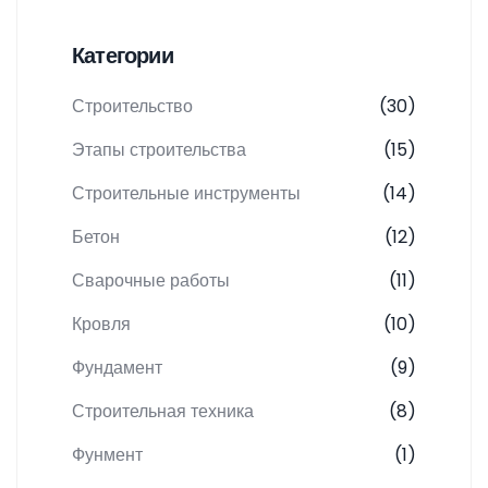
Категории
Строительство
(30)
Этапы строительства
(15)
Строительные инструменты
(14)
Бетон
(12)
Сварочные работы
(11)
Кровля
(10)
Фундамент
(9)
Строительная техника
(8)
Фунмент
(1)