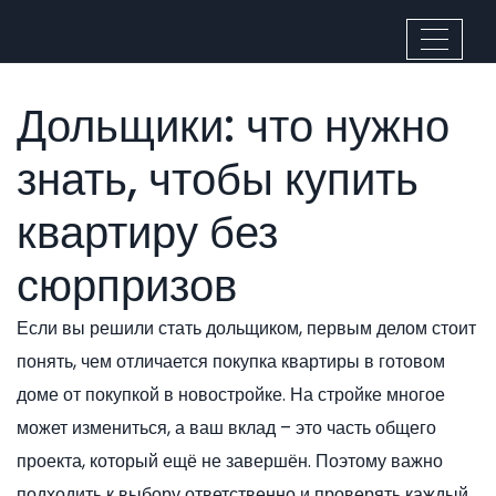
Дольщики: что нужно
знать, чтобы купить
квартиру без
сюрпризов
Если вы решили стать дольщиком, первым делом стоит
понять, чем отличается покупка квартиры в готовом
доме от покупкой в новостройке. На стройке многое
может измениться, а ваш вклад – это часть общего
проекта, который ещё не завершён. Поэтому важно
подходить к выбору ответственно и проверять каждый