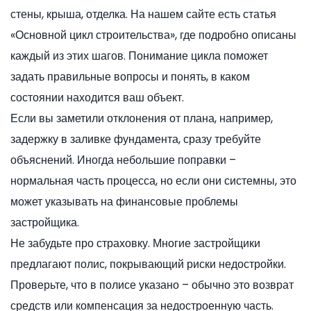
стены, крыша, отделка. На нашем сайте есть статья
«Основной цикл строительства», где подробно описаны
каждый из этих шагов. Понимание цикла поможет
задать правильные вопросы и понять, в каком
состоянии находится ваш объект.
Если вы заметили отклонения от плана, например,
задержку в заливке фундамента, сразу требуйте
объяснений. Иногда небольшие поправки –
нормальная часть процесса, но если они системны, это
может указывать на финансовые проблемы
застройщика.
Не забудьте про страховку. Многие застройщики
предлагают полис, покрывающий риски недостройки.
Проверьте, что в полисе указано – обычно это возврат
средств или компенсация за недостроенную часть.