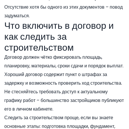
Отсутствие хотя бы одного из этих документов – повод
задуматься.
Что включить в договор и
как следить за
строительством
Договор должен чётко фиксировать площадь,
планировку, материалы, сроки сдачи и порядок выплат.
Хороший договор содержит пункт о штрафах за
задержку и возможность проверить ход строительства.
Не стесняйтесь требовать доступ к актуальному
графику работ – большинство застройщиков публикуют
его в личном кабинете.
Следить за строительством проще, если вы знаете
основные этапы: подготовка площадки, фундамент,