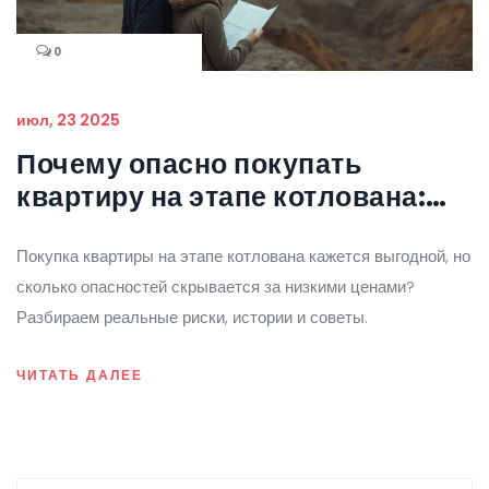
0
июл, 23 2025
Почему опасно покупать
квартиру на этапе котлована:
риски и реальные истории
Покупка квартиры на этапе котлована кажется выгодной, но
сколько опасностей скрывается за низкими ценами?
Разбираем реальные риски, истории и советы.
ЧИТАТЬ ДАЛЕЕ