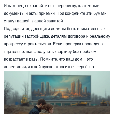
И наконец, сохраняйте всю переписку, платежные
документы и акты приёмки. При конфликте эти бумаги
станут вашей главной защитой.
Подводя итог, дольщики должны быть внимательны к
репутации застройщика, деталям договора и реальному
прогрессу строительства. Если проверка проведена
тщательно, шанс получить квартиру без проблем
возрастает в разы. Помните, что ваш дом – это
инвестиция, и к ней нужно относиться серьёзно.