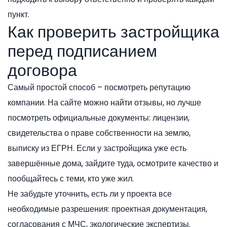
пункт.
Как проверить застройщика
перед подписанием
договора
Самый простой способ – посмотреть репутацию
компании. На сайте можно найти отзывы, но лучше
посмотреть официальные документы: лицензии,
свидетельства о праве собственности на землю,
выписку из ЕГРН. Если у застройщика уже есть
завершённые дома, зайдите туда, осмотрите качество и
пообщайтесь с теми, кто уже жил.
Не забудьте уточнить, есть ли у проекта все
необходимые разрешения: проектная документация,
согласования с МЧС, экологические экспертизы.