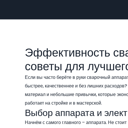
Эффективность сва
советы для лучшег
Если вы часто берёте в руки сварочный аппарат
быстрее, качественнее и без лишних расходов?
материал и небольшие привычки, которые эконом
работает на стройке и в мастерской.
Выбор аппарата и элек
Начнём с самого главного – аппарата. Не стоит