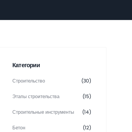
Категории
Строительство
(30)
Этапы строительства
(15)
Строительные инструменты
(14)
Бетон
(12)