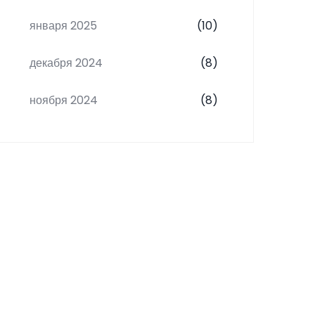
января 2025
(10)
декабря 2024
(8)
ноября 2024
(8)