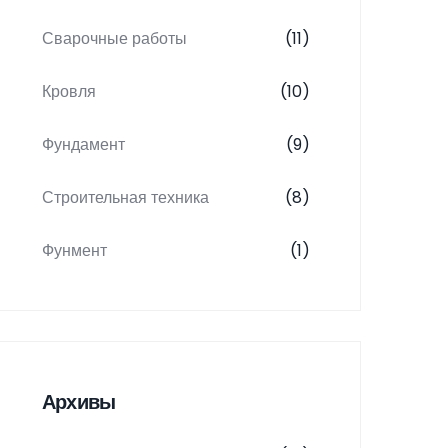
Сварочные работы
(11)
Кровля
(10)
Фундамент
(9)
Строительная техника
(8)
Фунмент
(1)
Архивы