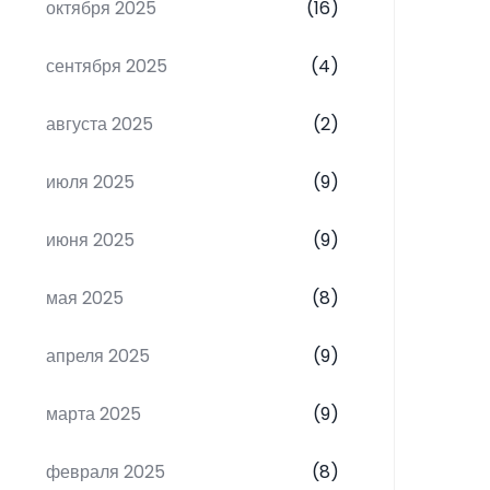
октября 2025
(16)
сентября 2025
(4)
августа 2025
(2)
июля 2025
(9)
июня 2025
(9)
мая 2025
(8)
апреля 2025
(9)
марта 2025
(9)
февраля 2025
(8)