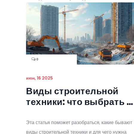
0
июн, 16 2025
Виды строительной
техники: что выбрать и
зачем нужна
Эта статья поможет разобраться, какие бывают
виды строительной техники и для чего нужна