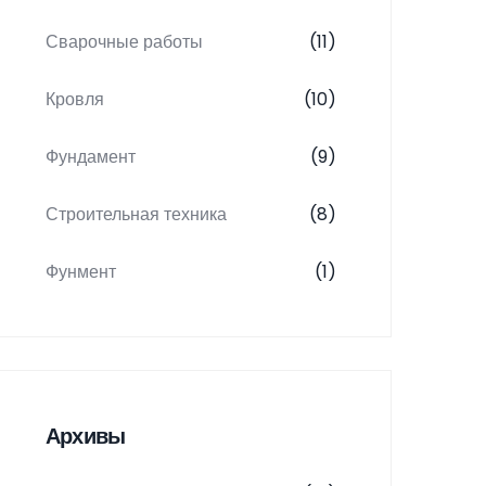
Сварочные работы
(11)
Кровля
(10)
Фундамент
(9)
Строительная техника
(8)
Фунмент
(1)
Архивы