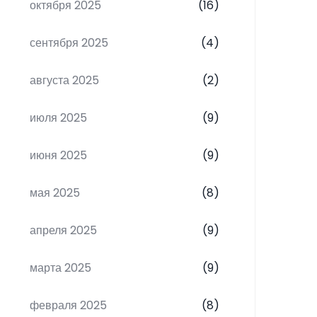
октября 2025
(16)
сентября 2025
(4)
августа 2025
(2)
июля 2025
(9)
июня 2025
(9)
мая 2025
(8)
апреля 2025
(9)
марта 2025
(9)
февраля 2025
(8)