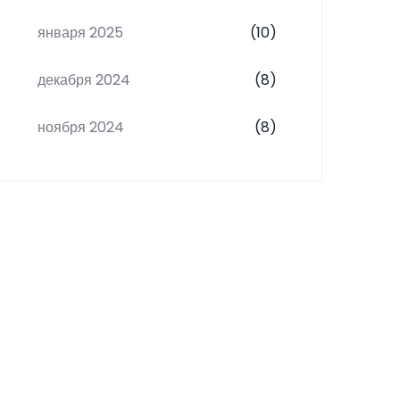
января 2025
(10)
декабря 2024
(8)
ноября 2024
(8)