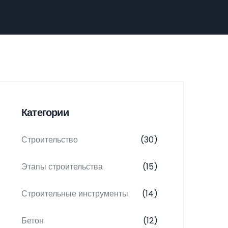
Категории
Строительство
(30)
Этапы строительства
(15)
Строительные инструменты
(14)
Бетон
(12)