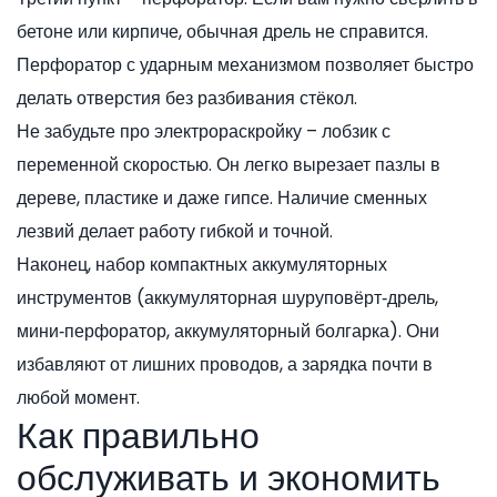
бетоне или кирпиче, обычная дрель не справится.
Перфоратор с ударным механизмом позволяет быстро
делать отверстия без разбивания стёкол.
Не забудьте про электрораскройку – лобзик с
переменной скоростью. Он легко вырезает пазлы в
дереве, пластике и даже гипсе. Наличие сменных
лезвий делает работу гибкой и точной.
Наконец, набор компактных аккумуляторных
инструментов (аккумуляторная шуруповёрт‑дрель,
мини‑перфоратор, аккумуляторный болгарка). Они
избавляют от лишних проводов, а зарядка почти в
любой момент.
Как правильно
обслуживать и экономить