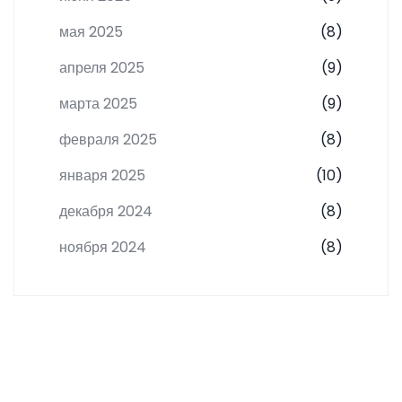
мая 2025
(8)
апреля 2025
(9)
марта 2025
(9)
февраля 2025
(8)
января 2025
(10)
декабря 2024
(8)
ноября 2024
(8)