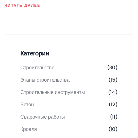
ЧИТАТЬ ДАЛЕЕ
Категории
Строительство
(30)
Этапы строительства
(15)
Строительные инструменты
(14)
Бетон
(12)
Сварочные работы
(11)
Кровля
(10)