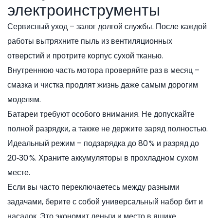
электроинструменты
Сервисный уход – залог долгой службы. После каждой
работы вытряхните пыль из вентиляционных
отверстий и протрите корпус сухой тканью.
Внутреннюю часть мотора проверяйте раз в месяц –
смазка и чистка продлят жизнь даже самым дорогим
моделям.
Батареи требуют особого внимания. Не допускайте
полной разрядки, а также не держите заряд полностью.
Идеальный режим – подзарядка до 80 % и разряд до
20‑30 %. Храните аккумуляторы в прохладном сухом
месте.
Если вы часто переключаетесь между разными
задачами, берите с собой универсальный набор бит и
насадок. Это экономит деньги и место в ящике.