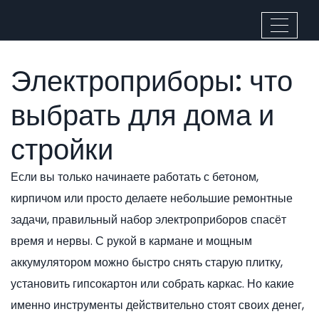
Электроприборы: что
выбрать для дома и
стройки
Если вы только начинаете работать с бетоном,
кирпичом или просто делаете небольшие ремонтные
задачи, правильный набор электроприборов спасёт
время и нервы. С рукой в кармане и мощным
аккумулятором можно быстро снять старую плитку,
установить гипсокартон или собрать каркас. Но какие
именно инструменты действительно стоят своих денег,