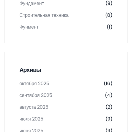
Фундамент
(9)
Строительная техника
(8)
Фунмент
(1)
Архивы
октября 2025
(16)
сентября 2025
(4)
августа 2025
(2)
июля 2025
(9)
июня 2025
(9)