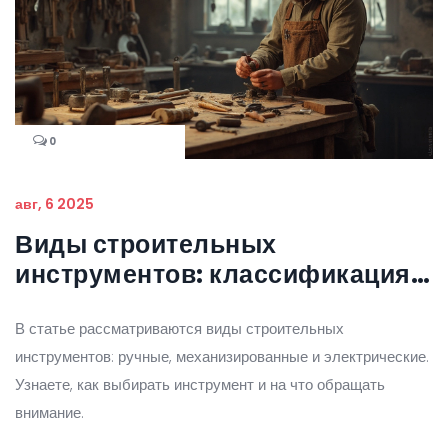
0
авг, 6 2025
Виды строительных
инструментов: классификация,
применение и советы по выбору
В статье рассматриваются виды строительных
инструментов: ручные, механизированные и электрические.
Узнаете, как выбирать инструмент и на что обращать
внимание.