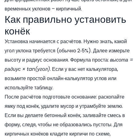
временных уклонов – кирпичный.
Как правильно установить
конёк
Установка начинается с расчётов. Нужно знать, какой
угол уклона требуется (обычно 2‑5%). Далее измерьте
высоту и радиус основания. Формула проста:
высота =
радиус × tan(угол)
. Если у вас нет калькулятора,
возьмите простой онлайн‑калькулятор углов или
используйте таблицу.
После расчётов подготовьте основание: раскопайте
ямку под конёк, удалите мусор и утрамбуйте землю.
Если вы делаете бетонный конёк, заливайте смесь в
форму, следя, чтобы не образовались пустоты. Для
кирпичных конёков кладите кирпичи по схеме,