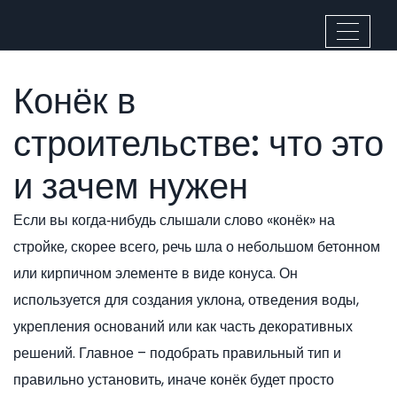
Конёк в
строительстве: что это
и зачем нужен
Если вы когда‑нибудь слышали слово «конёк» на
стройке, скорее всего, речь шла о небольшом бетонном
или кирпичном элементе в виде конуса. Он
используется для создания уклона, отведения воды,
укрепления оснований или как часть декоративных
решений. Главное – подобрать правильный тип и
правильно установить, иначе конёк будет просто