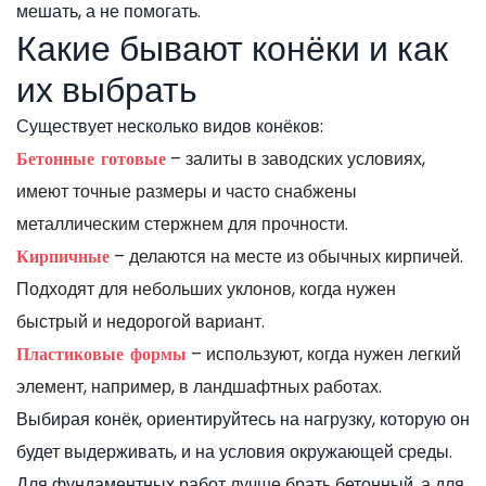
мешать, а не помогать.
Какие бывают конёки и как
их выбрать
Существует несколько видов конёков:
– залиты в заводских условиях,
Бетонные готовые
имеют точные размеры и часто снабжены
металлическим стержнем для прочности.
– делаются на месте из обычных кирпичей.
Кирпичные
Подходят для небольших уклонов, когда нужен
быстрый и недорогой вариант.
– используют, когда нужен легкий
Пластиковые формы
элемент, например, в ландшафтных работах.
Выбирая конёк, ориентируйтесь на нагрузку, которую он
будет выдерживать, и на условия окружающей среды.
Для фундаментных работ лучше брать бетонный, а для