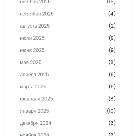
октября 2025
(16)
сентября 2025
(4)
августа 2025
(2)
июля 2025
(9)
июня 2025
(9)
мая 2025
(8)
апреля 2025
(9)
марта 2025
(9)
февраля 2025
(8)
января 2025
(10)
декабря 2024
(8)
ноября 2024
(8)