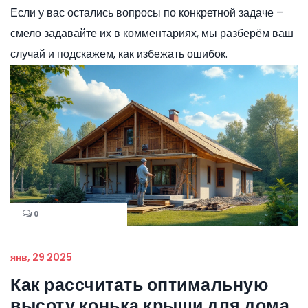
Если у вас остались вопросы по конкретной задаче –
смело задавайте их в комментариях, мы разберём ваш
случай и подскажем, как избежать ошибок.
0
янв, 29 2025
Как рассчитать оптимальную
высоту конька крыши для дома