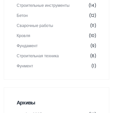
Строительные инструменты
(14)
Бетон
(12)
Сварочные работы
(11)
Кровля
(10)
Фундамент
(9)
Строительная техника
(8)
Фунмент
(1)
Архивы