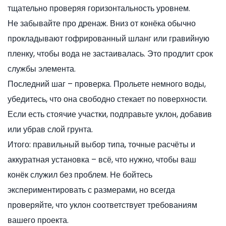
тщательно проверяя горизонтальность уровнем.
Не забывайте про дренаж. Вниз от конёка обычно
прокладывают гофрированный шланг или гравийную
пленку, чтобы вода не застаивалась. Это продлит срок
службы элемента.
Последний шаг – проверка. Прольете немного воды,
убедитесь, что она свободно стекает по поверхности.
Если есть стоячие участки, подправьте уклон, добавив
или убрав слой грунта.
Итого: правильный выбор типа, точные расчёты и
аккуратная установка – всё, что нужно, чтобы ваш
конёк служил без проблем. Не бойтесь
экспериментировать с размерами, но всегда
проверяйте, что уклон соответствует требованиям
вашего проекта.