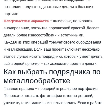
позволяет получать одинаковые детали в больших
партиях.
– шлифовка, полировка,
Поверхностная обработка
анодирование, покрытие порошковой краской. Делает
детали более износостойкими и эстетичными.
Каждая из этих операций требует своего оборудования
и квалификации. Если ваш проект включает несколько
этапов, лучше искать подрядчика, который умеет делать
всё в одной цепочке – так экономите время и деньги.
Как выбрать подрядчика по
металлообработке
Главное правило – проверяйте реальное портфолио.
Попросите показать фотографии готовых деталей,
уточните, какие машины использовались. Если в работе