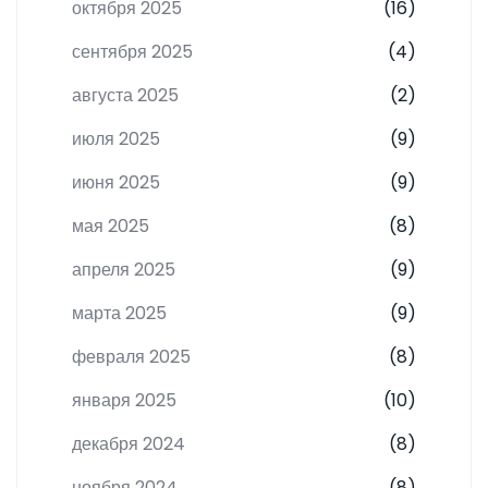
октября 2025
(16)
сентября 2025
(4)
августа 2025
(2)
июля 2025
(9)
июня 2025
(9)
мая 2025
(8)
апреля 2025
(9)
марта 2025
(9)
февраля 2025
(8)
января 2025
(10)
декабря 2024
(8)
ноября 2024
(8)