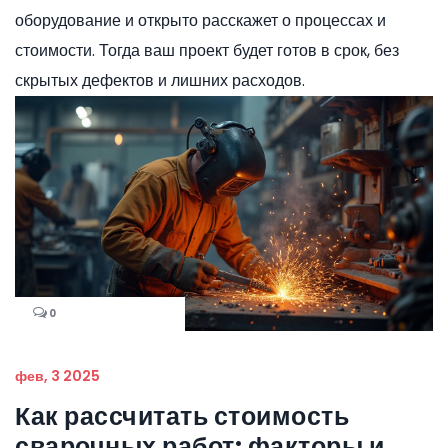
оборудование и открыто расскажет о процессах и
стоимости. Тогда ваш проект будет готов в срок, без
скрытых дефектов и лишних расходов.
0
фев, 3 2025
Как рассчитать стоимость
сварочных работ: факторы и