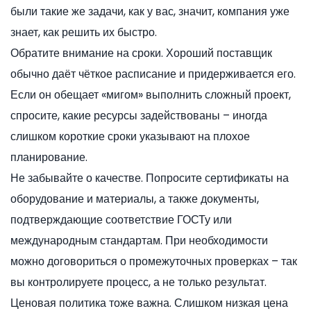
были такие же задачи, как у вас, значит, компания уже
знает, как решить их быстро.
Обратите внимание на сроки. Хороший поставщик
обычно даёт чёткое расписание и придерживается его.
Если он обещает «мигом» выполнить сложный проект,
спросите, какие ресурсы задействованы – иногда
слишком короткие сроки указывают на плохое
планирование.
Не забывайте о качестве. Попросите сертификаты на
оборудование и материалы, а также документы,
подтверждающие соответствие ГОСТу или
международным стандартам. При необходимости
можно договориться о промежуточных проверках – так
вы контролируете процесс, а не только результат.
Ценовая политика тоже важна. Слишком низкая цена