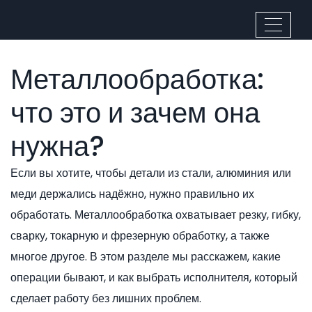
Металлообработка:
что это и зачем она
нужна?
Если вы хотите, чтобы детали из стали, алюминия или
меди держались надёжно, нужно правильно их
обработать. Металлообработка охватывает резку, гибку,
сварку, токарную и фрезерную обработку, а также
многое другое. В этом разделе мы расскажем, какие
операции бывают, и как выбрать исполнителя, который
сделает работу без лишних проблем.