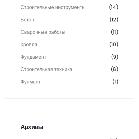
Строительные инструменты
(14)
Бетон
(12)
Сварочные работы
(11)
Кровля
(10)
Фундамент
(9)
Строительная техника
(8)
Фунмент
(1)
Архивы