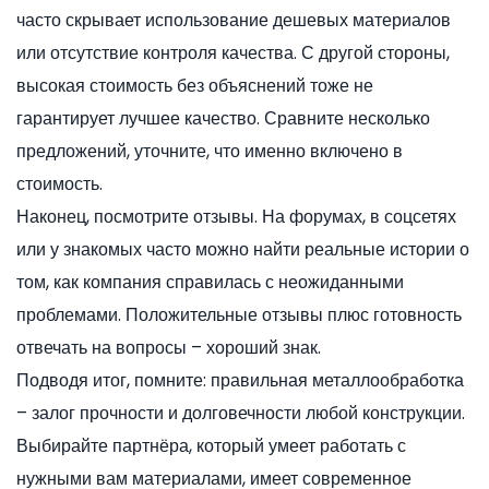
часто скрывает использование дешевых материалов
или отсутствие контроля качества. С другой стороны,
высокая стоимость без объяснений тоже не
гарантирует лучшее качество. Сравните несколько
предложений, уточните, что именно включено в
стоимость.
Наконец, посмотрите отзывы. На форумах, в соцсетях
или у знакомых часто можно найти реальные истории о
том, как компания справилась с неожиданными
проблемами. Положительные отзывы плюс готовность
отвечать на вопросы – хороший знак.
Подводя итог, помните: правильная металлообработка
– залог прочности и долговечности любой конструкции.
Выбирайте партнёра, который умеет работать с
нужными вам материалами, имеет современное