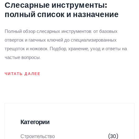
Слесарные инструменты:
полный список и назначение
Полный обзор слесарных инструментов: от базовых
отверток и гаечных ключей до специализированных
трещоток и ножовок. Подбор, хранение, уход и ответы на
частые вопросы.
ЧИТАТЬ ДАЛЕЕ
Категории
Строительство
(30)