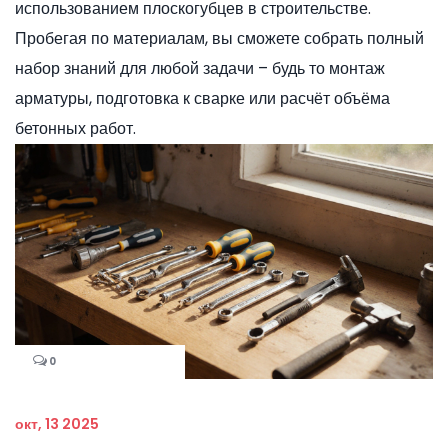
использованием плоскогубцев в строительстве.
Пробегая по материалам, вы сможете собрать полный
набор знаний для любой задачи – будь то монтаж
арматуры, подготовка к сварке или расчёт объёма
бетонных работ.
0
окт, 13 2025