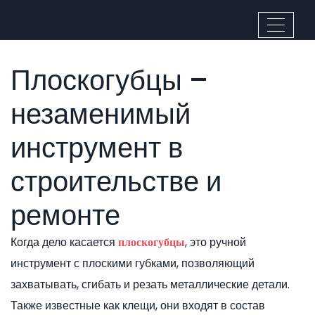
Плоскогубцы –
незаменимый
инструмент в
строительстве и
ремонте
Когда дело касается
,
это ручной
плоскогубцы
инструмент с плоскими губками, позволяющий
захватывать, сгибать и резать металлические детали
.
Также известные как
клещи
, они входят в состав