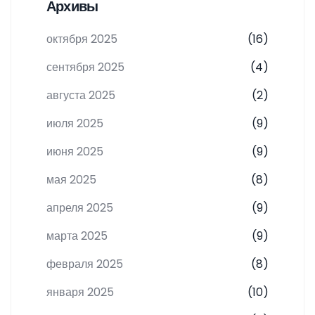
Архивы
октября 2025
(16)
сентября 2025
(4)
августа 2025
(2)
июля 2025
(9)
июня 2025
(9)
мая 2025
(8)
апреля 2025
(9)
марта 2025
(9)
февраля 2025
(8)
января 2025
(10)