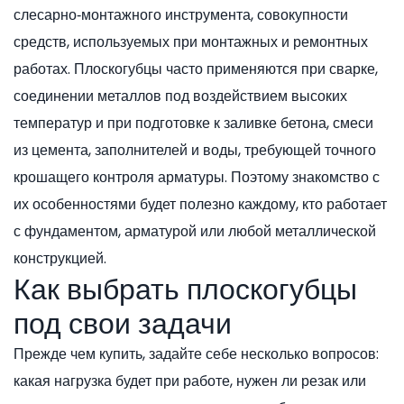
слесарно‑монтажного инструмента
,
совокупности
средств, используемых при монтажных и ремонтных
работах
. Плоскогубцы часто применяются при
сварке
,
соединении металлов под воздействием высоких
температур
и при подготовке к заливке
бетона
,
смеси
из цемента, заполнителей и воды, требующей точного
крошащего контроля арматуры
. Поэтому знакомство с
их особенностями будет полезно каждому, кто работает
с фундаментом, арматурой или любой металлической
конструкцией.
Как выбрать плоскогубцы
под свои задачи
Прежде чем купить, задайте себе несколько вопросов:
какая нагрузка будет при работе, нужен ли резак или