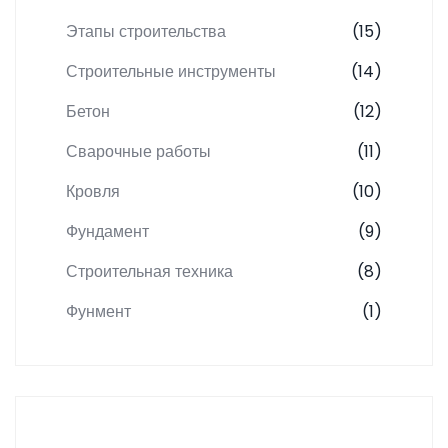
Этапы строительства
(15)
Строительные инструменты
(14)
Бетон
(12)
Сварочные работы
(11)
Кровля
(10)
Фундамент
(9)
Строительная техника
(8)
Фунмент
(1)