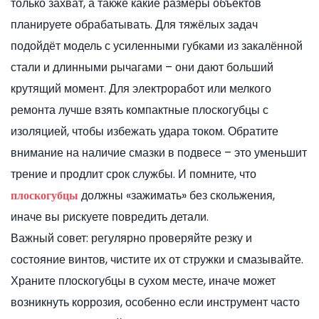
только захват, а также какие размеры объектов
планируете обрабатывать. Для тяжёлых задач
подойдёт модель с усиленными губками из закалённой
стали и длинными рычагами – они дают больший
крутящий момент. Для электроработ или мелкого
ремонта лучше взять компактные плоскогубцы с
изоляцией, чтобы избежать удара током. Обратите
внимание на наличие смазки в подвесе – это уменьшит
трение и продлит срок службы. И помните, что
должны «зажимать» без скольжения,
плоскогубцы
иначе вы рискуете повредить детали.
Важный совет: регулярно проверяйте резку и
состояние винтов, чистите их от стружки и смазывайте.
Храните плоскогубцы в сухом месте, иначе может
возникнуть коррозия, особенно если инструмент часто