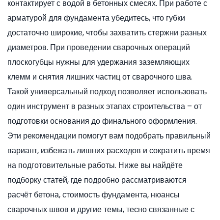
контактирует с водой в бетонных смесях. При работе с
арматурой для фундамента убедитесь, что губки
достаточно широкие, чтобы захватить стержни разных
диаметров. При проведении сварочных операций
плоскогубцы нужны для удержания заземляющих
клемм и снятия лишних частиц от сварочного шва.
Такой универсальный подход позволяет использовать
один инструмент в разных этапах строительства – от
подготовки основания до финального оформления.
Эти рекомендации помогут вам подобрать правильный
вариант, избежать лишних расходов и сократить время
на подготовительные работы. Ниже вы найдёте
подборку статей, где подробно рассматриваются
расчёт бетона, стоимость фундамента, нюансы
сварочных швов и другие темы, тесно связанные с