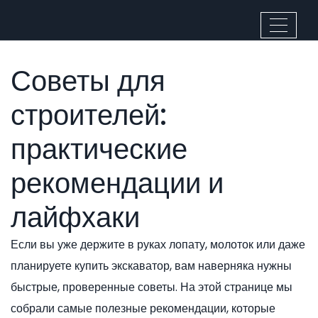
Советы для
строителей:
практические
рекомендации и
лайфхаки
Если вы уже держите в руках лопату, молоток или даже
планируете купить экскаватор, вам наверняка нужны
быстрые, проверенные советы. На этой странице мы
собрали самые полезные рекомендации, которые