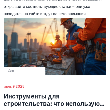
открывайте соответствующие статьи – они уже
находятся на сайте и ждут вашего внимания.
0
июн, 9 2025
Инструменты для
строительства: что используют