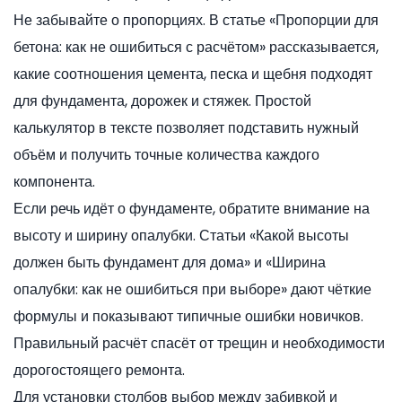
Не забывайте о пропорциях. В статье «Пропорции для
бетона: как не ошибиться с расчётом» рассказывается,
какие соотношения цемента, песка и щебня подходят
для фундамента, дорожек и стяжек. Простой
калькулятор в тексте позволяет подставить нужный
объём и получить точные количества каждого
компонента.
Если речь идёт о фундаменте, обратите внимание на
высоту и ширину опалубки. Статьи «Какой высоты
должен быть фундамент для дома» и «Ширина
опалубки: как не ошибиться при выборе» дают чёткие
формулы и показывают типичные ошибки новичков.
Правильный расчёт спасёт от трещин и необходимости
дорогостоящего ремонта.
Для установки столбов выбор между забивкой и