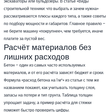
экскаваторы или бульдозеры. В статье «Виды
строительной техники: что выбрать и зачем нужна»
рассматриваются плюсы каждого типа, а также советы
по подбору мощности и габаритов. Главное правило –
не берите машину «покрупнее», чем требуется, иначе
платите за пустой вес.
Расчёт материалов без
лишних расходов
Бетон – один из самых часто используемых
материалов, и от его расчёта зависят бюджет и сроки.
Формула «расход бетона на 1 м²» из статьи с тем же
названием покажет, как учитывать толщину слоя,
запасы на потери и тип грунта. Таблица толщин
упрощает задачу, а пример расчёта для стяжки
поможет быстро проверить цифры.