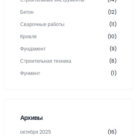
Бетон
(12)
Сварочные работы
(11)
Кровля
(10)
Фундамент
(9)
Строительная техника
(8)
Фунмент
(1)
Архивы
октября 2025
(16)