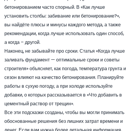
бетонированием часто спорный. В «Как лучше
установить столбы: забивание или бетонирование?»,
вы найдёте плюсы и минусы каждого метода, а также
рекомендации, когда лучше использовать один способ,
а когда – другой.
Наконец, не забывайте про сроки. Статья «Когда лучше
заливать фундамент — оптимальные сроки и советы
строителя» объясняет, как погода, температура грунта и
сезон влияют на качество бетонирования. Планируйте
работы в сухую погоду, а при холоде используйте
добавки, о которых рассказывается в «Что добавить в
цементный раствор от трещин».
Все эти подсказки созданы, чтобы вы могли принимать
обоснованные решения без лишних затрат времени и
денег. Если вам нужна более детальная информация,