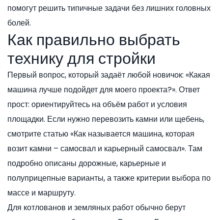
помогут решить типичные задачи без лишних головных
болей.
Как правильно выбрать
технику для стройки
Первый вопрос, который задаёт любой новичок: «Какая
машина лучше подойдет для моего проекта?». Ответ
прост: ориентируйтесь на объём работ и условия
площадки. Если нужно перевозить камни или щебень,
смотрите статью «Как называется машина, которая
возит камни – самосвал и карьерный самосвал». Там
подробно описаны дорожные, карьерные и
полуприцепные варианты, а также критерии выбора по
массе и маршруту.
Для котлованов и земляных работ обычно берут