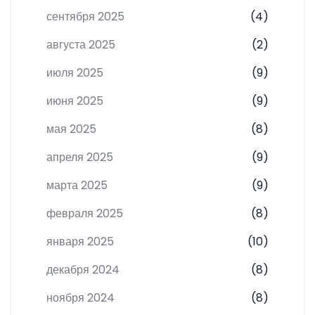
сентября 2025
(4)
августа 2025
(2)
июля 2025
(9)
июня 2025
(9)
мая 2025
(8)
апреля 2025
(9)
марта 2025
(9)
февраля 2025
(8)
января 2025
(10)
декабря 2024
(8)
ноября 2024
(8)