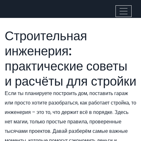
Строительная
инженерия:
практические советы
и расчёты для стройки
Если ты планируете построить дом, поставить гараж
или просто хотите разобраться, как работает стройка, то
инженерия – это то, что держит всё в порядке. Здесь
нет магии, только простые правила, проверенные
тысячами проектов. Давай разберём самые важные
моменты, которые помогут сэкономить деньги и