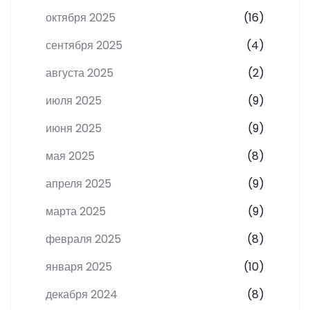
октября 2025
(16)
сентября 2025
(4)
августа 2025
(2)
июля 2025
(9)
июня 2025
(9)
мая 2025
(8)
апреля 2025
(9)
марта 2025
(9)
февраля 2025
(8)
января 2025
(10)
декабря 2024
(8)