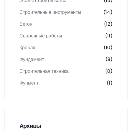
Этапы строительства
(15)
Строительные инструменты
(14)
Бетон
(12)
Сварочные работы
(11)
Кровля
(10)
Фундамент
(9)
Строительная техника
(8)
Фунмент
(1)
Архивы