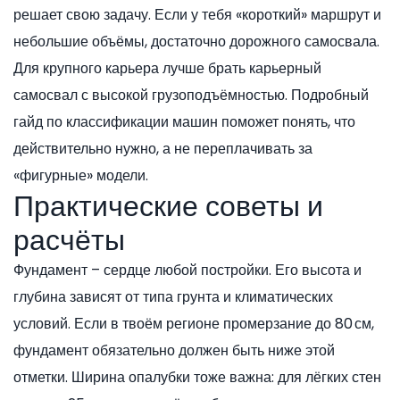
решает свою задачу. Если у тебя «короткий» маршрут и
небольшие объёмы, достаточно дорожного самосвала.
Для крупного карьера лучше брать карьерный
самосвал с высокой грузоподъёмностью. Подробный
гайд по классификации машин поможет понять, что
действительно нужно, а не переплачивать за
«фигурные» модели.
Практические советы и
расчёты
Фундамент – сердце любой постройки. Его высота и
глубина зависят от типа грунта и климатических
условий. Если в твоём регионе промерзание до 80 см,
фундамент обязательно должен быть ниже этой
отметки. Ширина опалубки тоже важна: для лёгких стен