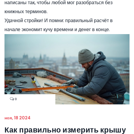
написаны так, чтобы любой мог разобраться без
книжных терминов.
Удачной стройки! И помни: правильный расчёт в
начале экономит кучу времени и денег в конце.
0
ноя, 18 2024
Как правильно измерить крышу