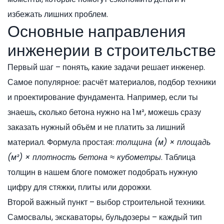
избежать лишних проблем.
Основные направления
инженерии в строительстве
Первый шаг – понять, какие задачи решает инженер.
Самое популярное: расчёт материалов, подбор техники
и проектирование фундамента. Например, если ты
знаешь, сколько бетона нужно на 1 м², можешь сразу
заказать нужный объём и не платить за лишний
материал. Формула простая:
толщина (м) × площадь
(м²) × плотность бетона ≈ кубометры
. Таблица
толщин в нашем блоге поможет подобрать нужную
цифру для стяжки, плиты или дорожки.
Второй важный пункт – выбор строительной техники.
Самосвалы, экскаваторы, бульдозеры – каждый тип