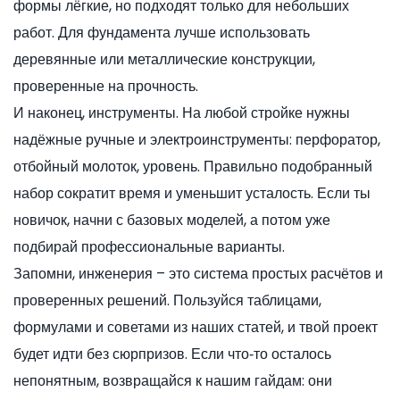
формы лёгкие, но подходят только для небольших
работ. Для фундамента лучше использовать
деревянные или металлические конструкции,
проверенные на прочность.
И наконец, инструменты. На любой стройке нужны
надёжные ручные и электроинструменты: перфоратор,
отбойный молоток, уровень. Правильно подобранный
набор сократит время и уменьшит усталость. Если ты
новичок, начни с базовых моделей, а потом уже
подбирай профессиональные варианты.
Запомни, инженерия – это система простых расчётов и
проверенных решений. Пользуйся таблицами,
формулами и советами из наших статей, и твой проект
будет идти без сюрпризов. Если что‑то осталось
непонятным, возвращайся к нашим гайдам: они