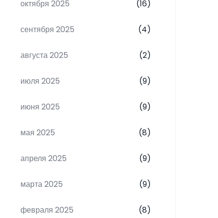
октября 2025
(16)
сентября 2025
(4)
августа 2025
(2)
июля 2025
(9)
июня 2025
(9)
мая 2025
(8)
апреля 2025
(9)
марта 2025
(9)
февраля 2025
(8)