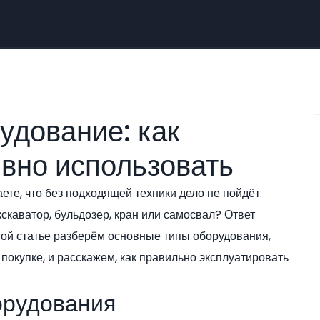
удование: как
вно использовать
аете, что без подходящей техники дело не пойдёт.
скаватор, бульдозер, кран или самосвал? Ответ
этой статье разберём основные типы оборудования,
 покупке, и расскажем, как правильно эксплуатировать
орудования