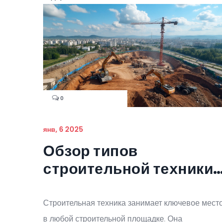
0
янв, 6 2025
Обзор типов
строительной техники 
их применение
Строительная техника занимает ключевое мест
в любой строительной площадке. Она