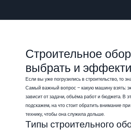
Строительное обор
выбрать и эффекти
Если вы уже погрузились в строительство, то зн
Самый важный вопрос – какую машину взять: эк
зависит от задачи, объёма работ и бюджета. В 
подскажем, на что стоит обратить внимание при
технику, чтобы она служила дольше.
Типы строительного об