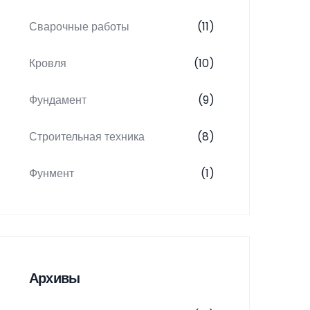
Сварочные работы
(11)
Кровля
(10)
Фундамент
(9)
Строительная техника
(8)
Фунмент
(1)
Архивы