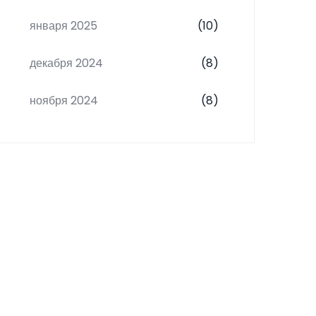
января 2025
(10)
декабря 2024
(8)
ноября 2024
(8)