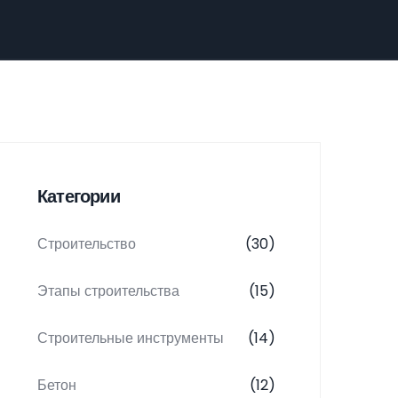
Категории
Строительство
(30)
Этапы строительства
(15)
Строительные инструменты
(14)
Бетон
(12)