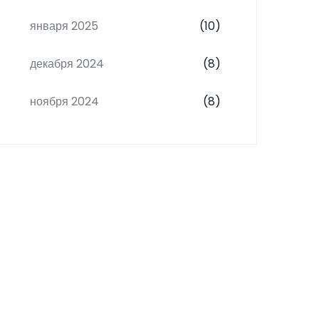
января 2025
(10)
декабря 2024
(8)
ноября 2024
(8)