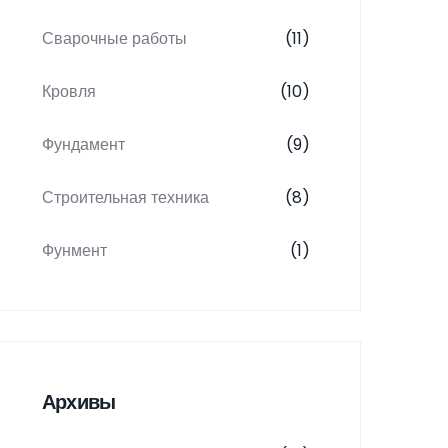
Сварочные работы
(11)
Кровля
(10)
Фундамент
(9)
Строительная техника
(8)
Фунмент
(1)
Архивы