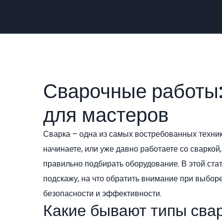
Сварочные работы:
для мастеров
Сварка – одна из самых востребованных техник 
начинаете, или уже давно работаете со сваркой,
правильно подбирать оборудование. В этой ста
подскажу, на что обратить внимание при выбор
безопасности и эффективности.
Какие бывают типы сва