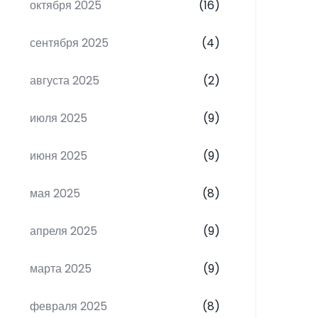
октября 2025
(16)
сентября 2025
(4)
августа 2025
(2)
июля 2025
(9)
июня 2025
(9)
мая 2025
(8)
апреля 2025
(9)
марта 2025
(9)
февраля 2025
(8)