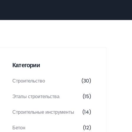
Категории
Строительство
(30)
Этапы строительства
(15)
Строительные инструменты
(14)
Бетон
(12)