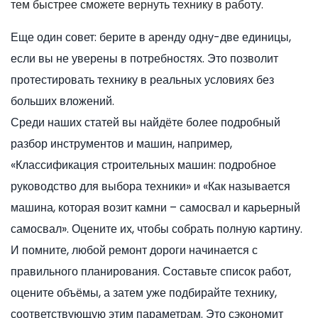
тем быстрее сможете вернуть технику в работу.
Еще один совет: берите в аренду одну-две единицы,
если вы не уверены в потребностях. Это позволит
протестировать технику в реальных условиях без
больших вложений.
Среди наших статей вы найдёте более подробный
разбор инструментов и машин, например,
«Классификация строительных машин: подробное
руководство для выбора техники» и «Как называется
машина, которая возит камни – самосвал и карьерный
самосвал». Оцените их, чтобы собрать полную картину.
И помните, любой ремонт дороги начинается с
правильного планирования. Составьте список работ,
оцените объёмы, а затем уже подбирайте технику,
соответствующую этим параметрам. Это сэкономит