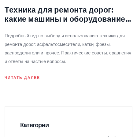
Техника для ремонта дорог:
какие машины и оборудование
нужны
Подробный гид по выбору и использованию техники для
ремонта дорог: асфальтосмесители, катки, фрезы,
распределители и прочее. Практические советы, сравнения
и ответы на частые вопросы.
ЧИТАТЬ ДАЛЕЕ
Категории