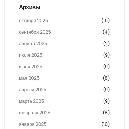
Архивы
октября 2025
(16)
сентября 2025
(4)
августа 2025
(2)
июля 2025
(9)
июня 2025
(9)
мая 2025
(8)
апреля 2025
(9)
марта 2025
(9)
февраля 2025
(8)
января 2025
(10)