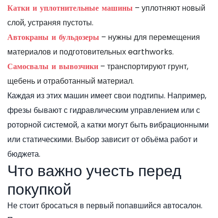
– уплотняют новый
Катки и уплотнительные машины
слой, устраняя пустоты.
– нужны для перемещения
Автокраны и бульдозеры
материалов и подготовительных earthworks.
– транспортируют грунт,
Самосвалы и вывозчики
щебень и отработанный материал.
Каждая из этих машин имеет свои подтипы. Например,
фрезы бывают с гидравлическим управлением или с
роторной системой, а катки могут быть вибрационными
или статическими. Выбор зависит от объёма работ и
бюджета.
Что важно учесть перед
покупкой
Не стоит бросаться в первый попавшийся автосалон.