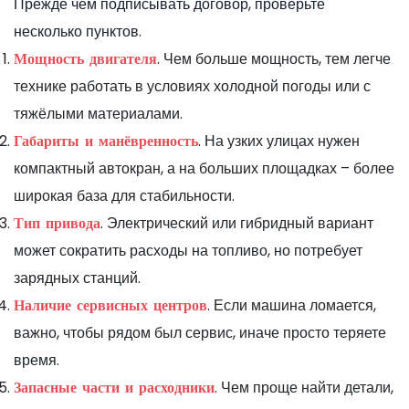
Прежде чем подписывать договор, проверьте
несколько пунктов.
. Чем больше мощность, тем легче
Мощность двигателя
технике работать в условиях холодной погоды или с
тяжёлыми материалами.
. На узких улицах нужен
Габариты и манёвренность
компактный автокран, а на больших площадках – более
широкая база для стабильности.
. Электрический или гибридный вариант
Тип привода
может сократить расходы на топливо, но потребует
зарядных станций.
. Если машина ломается,
Наличие сервисных центров
важно, чтобы рядом был сервис, иначе просто теряете
время.
. Чем проще найти детали,
Запасные части и расходники