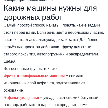
Какие машины нужны для
дорожных работ
Самый простой способ начать – понять, какие задачи
стоят перед вами. Если речь идёт о небольшом участке,
часто хватает асфальтоукладчика и катка. Для более
серьёзных проектов добавляют фрезу для снятия
старого покрытия, автопогрузчики и распределители
щебня.
Вот основные группы техники:
– снимают
Фрезы и шлифовальные машины
изношенный слой асфальта, подготавливают
основание.
– укладывают свежий битумный
Асфальтоукладчики
раствор, работают в паре с распределителями.