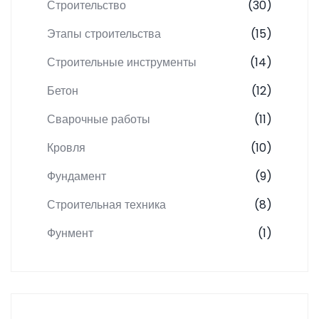
Строительство
(30)
Этапы строительства
(15)
Строительные инструменты
(14)
Бетон
(12)
Сварочные работы
(11)
Кровля
(10)
Фундамент
(9)
Строительная техника
(8)
Фунмент
(1)