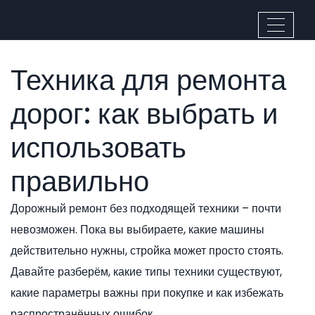
Техника для ремонта
дорог: как выбрать и
использовать
правильно
Дорожный ремонт без подходящей техники – почти
невозможен. Пока вы выбираете, какие машины
действительно нужны, стройка может просто стоять.
Давайте разберём, какие типы техники существуют,
какие параметры важны при покупке и как избежать
распространённых ошибок.