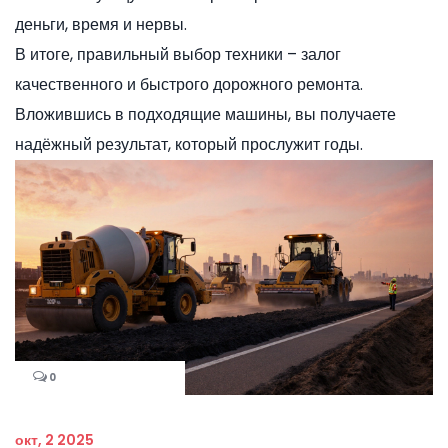
деньги, время и нервы.
В итоге, правильный выбор техники – залог
качественного и быстрого дорожного ремонта.
Вложившись в подходящие машины, вы получаете
надёжный результат, который прослужит годы.
0
окт, 2 2025