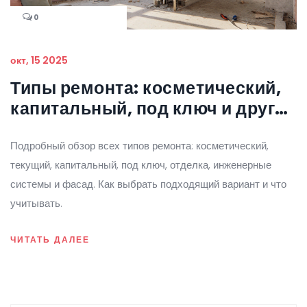
0
окт, 15 2025
Типы ремонта: косметический,
капитальный, под ключ и другие
варианты
Подробный обзор всех типов ремонта: косметический,
текущий, капитальный, под ключ, отделка, инженерные
системы и фасад. Как выбрать подходящий вариант и что
учитывать.
ЧИТАТЬ ДАЛЕЕ