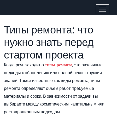
Типы ремонта: что
нужно знать перед
стартом проекта
Когда речь заходит о
,
это различные
типы ремонта
подходы к обновлению или полной реконструкции
зданий
. Также известные как
виды ремонта
, типы
ремонта определяют объём работ, требуемые
материалы и сроки. В зависимости от задачи вы
выбираете между косметическим, капитальным или
реставрационным подходом.