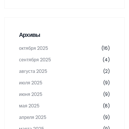
Архивы
октября 2025
(16)
сентября 2025
(4)
августа 2025
(2)
июля 2025
(9)
июня 2025
(9)
мая 2025
(8)
апреля 2025
(9)
марта 2025
(9)