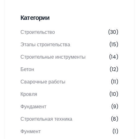
Категории
Строительство
(30)
Этапы строительства
(15)
Строительные инструменты
(14)
Бетон
(12)
Сварочные работы
(11)
Кровля
(10)
Фундамент
(9)
Строительная техника
(8)
Фунмент
(1)