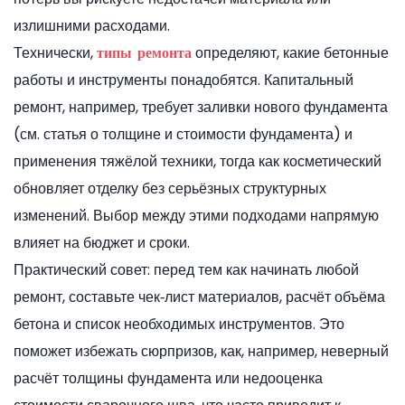
излишними расходами.
Технически,
определяют, какие бетонные
типы ремонта
работы и инструменты понадобятся. Капитальный
ремонт, например, требует заливки нового фундамента
(см. статья о толщине и стоимости фундамента) и
применения тяжёлой техники, тогда как косметический
обновляет отделку без серьёзных структурных
изменений. Выбор между этими подходами напрямую
влияет на бюджет и сроки.
Практический совет: перед тем как начинать любой
ремонт, составьте чек‑лист материалов, расчёт объёма
бетона и список необходимых инструментов. Это
поможет избежать сюрпризов, как, например, неверный
расчёт толщины фундамента или недооценка