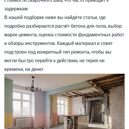
стоимости сварочного шва, что часто приводит к
задержкам.
В нашей подборке ниже вы найдёте статьи, где
подробно разбираются расчёт бетона для пола, выбор
марок цемента, оценка стоимости фундаментных работ
и обзоры инструментов. Каждый материал и совет
подстроен под конкретный тип ремонта, чтобы вы
могли быстро перейти к действию, не теряя ни
времени, ни денег.