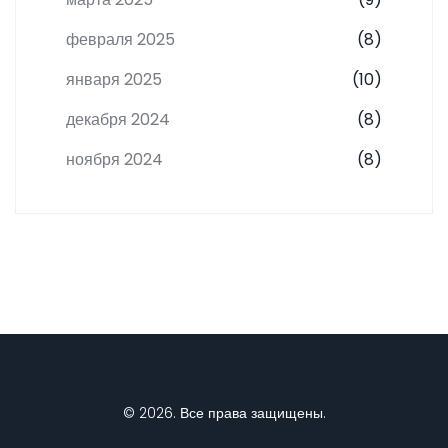
февраля 2025
(8)
января 2025
(10)
декабря 2024
(8)
ноября 2024
(8)
© 2026. Все права защищены.