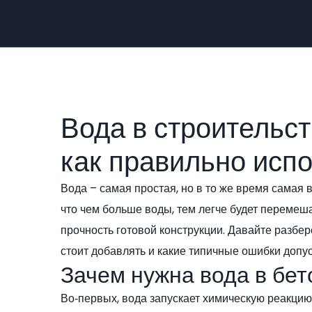
Вода в строительст
как правильно исп
Вода – самая простая, но в то же время самая 
что чем больше воды, тем легче будет перемеша
прочность готовой конструкции. Давайте разбер
стоит добавлять и какие типичные ошибки допу
Зачем нужна вода в бе
Во‑первых, вода запускает химическую реакцию