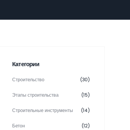
Категории
Строительство
(30)
Этапы строительства
(15)
Строительные инструменты
(14)
Бетон
(12)