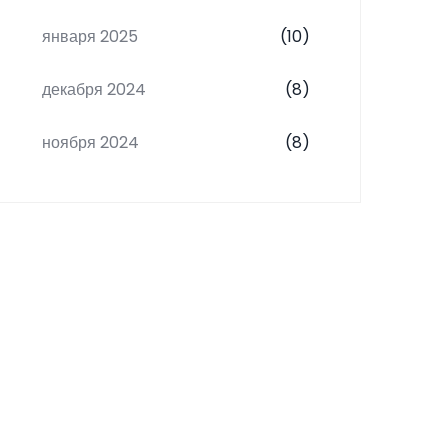
января 2025
(10)
декабря 2024
(8)
ноября 2024
(8)