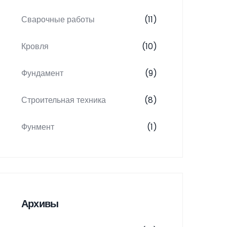
Сварочные работы
(11)
Кровля
(10)
Фундамент
(9)
Строительная техника
(8)
Фунмент
(1)
Архивы