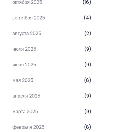
октября 2025
(16)
сентября 2025
(4)
августа 2025
(2)
июля 2025
(9)
июня 2025
(9)
мая 2025
(8)
апреля 2025
(9)
марта 2025
(9)
февраля 2025
(8)