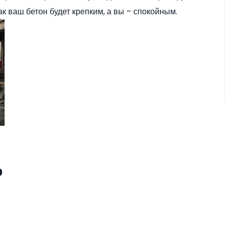
к ваш бетон будет крепким, а вы – спокойным.
о