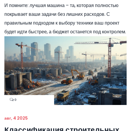
И помните: лучшая машина – та, которая полностью
покрывает ваши задачи без лишних расходов. С
правильным подходом к выбору техники ваш проект
будет идти быстрее, а бюджет останется под контролем.
0
авг, 4 2025
Классификация строительных