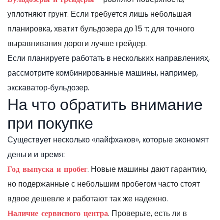
уплотняют грунт. Если требуется лишь небольшая
планировка, хватит бульдозера до 15 т; для точного
выравнивания дороги лучше грейдер.
Если планируете работать в нескольких направлениях,
рассмотрите комбинированные машины, например,
экскаватор‑бульдозер.
На что обратить внимание
при покупке
Существует несколько «лайфхаков», которые экономят
деньги и время:
. Новые машины дают гарантию,
Год выпуска и пробег
но подержанные с небольшим пробегом часто стоят
вдвое дешевле и работают так же надежно.
. Проверьте, есть ли в
Наличие сервисного центра