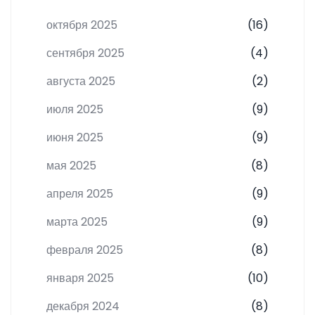
октября 2025
(16)
сентября 2025
(4)
августа 2025
(2)
июля 2025
(9)
июня 2025
(9)
мая 2025
(8)
апреля 2025
(9)
марта 2025
(9)
февраля 2025
(8)
января 2025
(10)
декабря 2024
(8)