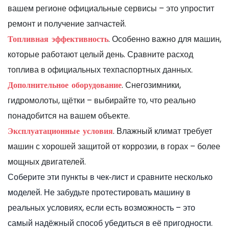
вашем регионе официальные сервисы – это упростит
ремонт и получение запчастей.
. Особенно важно для машин,
Топливная эффективность
которые работают целый день. Сравните расход
топлива в официальных техпаспортных данных.
. Снегозимники,
Дополнительное оборудование
гидромолоты, щётки – выбирайте то, что реально
понадобится на вашем объекте.
. Влажный климат требует
Эксплуатационные условия
машин с хорошей защитой от коррозии, в горах – более
мощных двигателей.
Соберите эти пункты в чек‑лист и сравните несколько
моделей. Не забудьте протестировать машину в
реальных условиях, если есть возможность – это
самый надёжный способ убедиться в её пригодности.