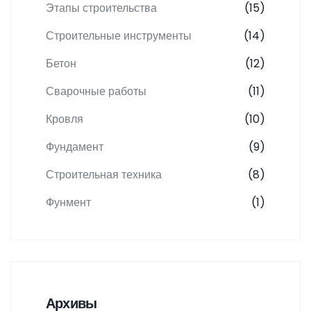
Этапы строительства
(15)
Строительные инструменты
(14)
Бетон
(12)
Сварочные работы
(11)
Кровля
(10)
Фундамент
(9)
Строительная техника
(8)
Фунмент
(1)
Архивы