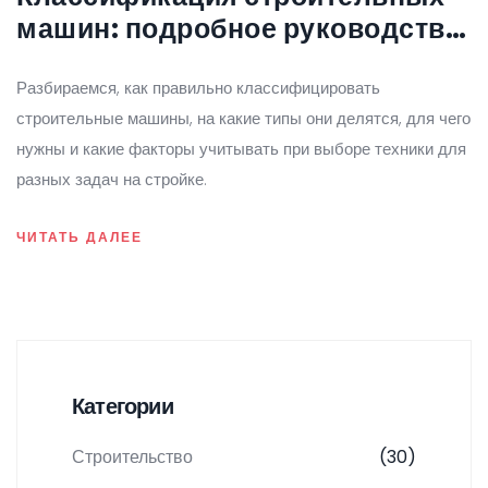
машин: подробное руководство
для выбора техники
Разбираемся, как правильно классифицировать
строительные машины, на какие типы они делятся, для чего
нужны и какие факторы учитывать при выборе техники для
разных задач на стройке.
ЧИТАТЬ ДАЛЕЕ
Категории
Строительство
(30)