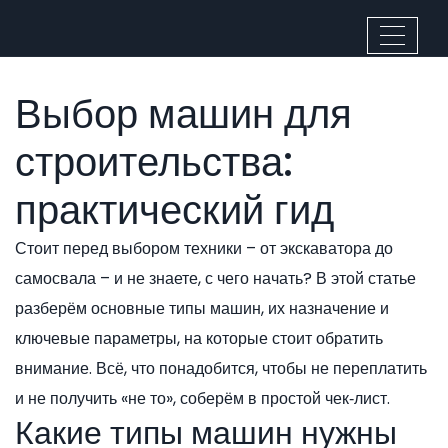
Выбор машин для
строительства:
практический гид
Стоит перед выбором техники – от экскаватора до
самосвала – и не знаете, с чего начать? В этой статье
разберём основные типы машин, их назначение и
ключевые параметры, на которые стоит обратить
внимание. Всё, что понадобится, чтобы не переплатить
и не получить «не то», соберём в простой чек‑лист.
Какие типы машин нужны