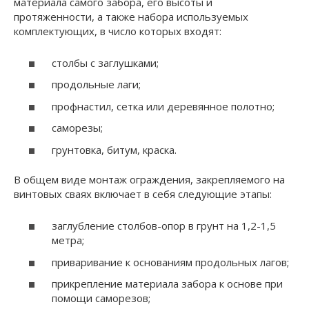
материала самого забора, его высоты и
протяженности, а также набора используемых
комплектующих, в число которых входят:
столбы с заглушками;
продольные лаги;
профнастил, сетка или деревянное полотно;
саморезы;
грунтовка, битум, краска.
В общем виде монтаж ограждения, закрепляемого на
винтовых сваях включает в себя следующие этапы:
заглубление столбов-опор в грунт на 1,2-1,5
метра;
приваривание к основаниям продольных лагов;
прикрепление материала забора к основе при
помощи саморезов;