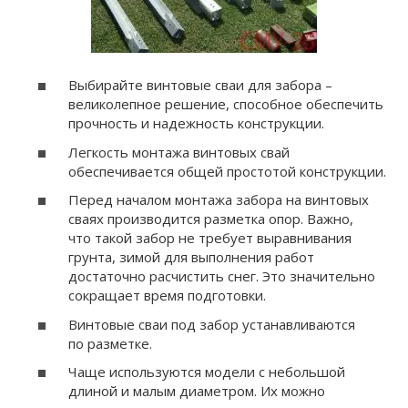
Выбирайте винтовые сваи для забора –
великолепное решение, способное обеспечить
прочность и надежность конструкции.
Легкость монтажа винтовых свай
обеспечивается общей простотой конструкции.
Перед началом монтажа забора на винтовых
сваях производится разметка опор. Важно,
что такой забор не требует выравнивания
грунта, зимой для выполнения работ
достаточно расчистить снег. Это значительно
сокращает время подготовки.
Винтовые сваи под забор устанавливаются
по разметке.
Чаще используются модели с небольшой
длиной и малым диаметром. Их можно