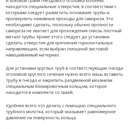
В боковой грани гнездового оголовка колонны
находятся специальные отверстия, в соответствии с
которыми следует разметить основание трубы и
просверлить наживные проходы для самореза. Это
необходимо сделать, поскольку обычно прочности
самореза не хватает для прохождения сквозь плотный
металл трубы. Кроме этого следует до установки
сделать отверстия для крепления горизонтальных
направляющих, если выбран сплошной листовой
навешиваемый материал.
Для установки круглых труб в соответствующие гнезда
оголовков круглого сечения нужно всего лишь вставить
трубу в гнездо и закрепить раздвижной механизм
специальным блокировочным кольцом, которое
находится в комплекте со сваей.
Удобнее всего это делать с помощью специального
трубного молотка, который оказывает равномерное
давление на поверхность кольца.