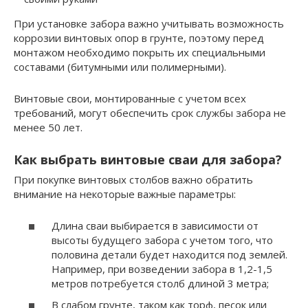
При установке забора важно учитывать возможность
коррозии винтовых опор в грунте, поэтому перед
монтажом необходимо покрыть их специальными
составами (битумными или полимерными).
Винтовые свои, монтированные с учетом всех
требований, могут обеспечить срок службы забора не
менее 50 лет.
Как выбрать винтовые сваи для забора?
При покупке винтовых столбов важно обратить
внимание на некоторые важные параметры:
Длина сваи выбирается в зависимости от
высоты будущего забора с учетом того, что
половина детали будет находится под землей.
Например, при возведении забора в 1,2-1,5
метров потребуется столб длиной 3 метра;
В слабом грунте, таком как торф, песок или