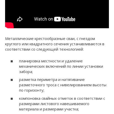
Металлические крестообразные сваи, с гнездом
круглого или квадратного сечения устанавливаются в
соответствии со следующей технологией:
планировка местности и удаление
механических включений по линии установки
забора;
разметка периметра и натягивание
разметочного троса с нивелированием высоты
по горизонту;
компоновка свайных отметок в соответствии с
размерами листового навешиваемого
материала и размерами участка;