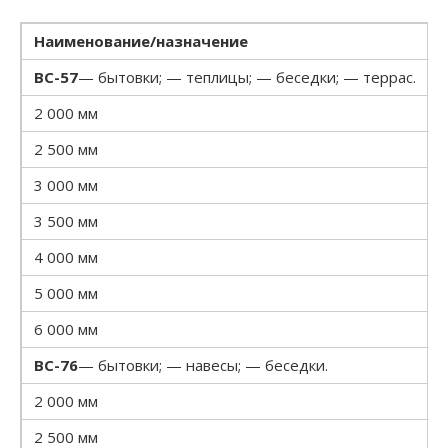
Наименование/назначение
ВС-57
— бытовки; — теплицы; — беседки; — террас.
2 000 мм
2 500 мм
3 000 мм
3 500 мм
4 000 мм
5 000 мм
6 000 мм
ВС-76
— бытовки; — навесы; — беседки.
2 000 мм
2 500 мм