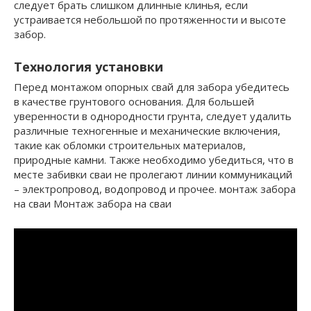
следует брать слишком длинные клинья, если
устраивается небольшой по протяженности и высоте
забор.
Технология установки
Перед монтажом опорных свай для забора убедитесь
в качестве грунтового основания. Для большей
уверенности в однородности грунта, следует удалить
различные техногенные и механические включения,
такие как обломки строительных материалов,
природные камни. Также необходимо убедиться, что в
месте забивки сваи не пролегают линии коммуникаций
– электропровод, водопровод и прочее. монтаж забора
на сваи Монтаж забора на сваи