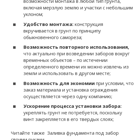
возможности монтажа в любой тип грунта,
включая мерзлую землю и участки с небольшим
уклоном;
Удобство монтажа:
конструкция
вкручивается в грунт по принципу
обыкновенного самореза;
Возможность повторного использования,
что актуально при возведении заборов вокруг
временных объектов – по истечении
определенного времени их можно извлечь из
земли и использовать в другом месте;
Возможность для экономии
при условии, что
заказ материала и установка ограждения
осуществляется через одну компанию;
Ускорение процесса установки забора:
укреплять грунт не потребуется, поскольку
винт закрепляется в его твердых слоях;
Читайте также
Заливка фундамента под забор
своими руками