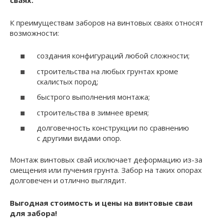
сваях.
К преимуществам заборов на винтовых сваях относят
возможности:
создания конфигураций любой сложности;
строительства на любых грунтах кроме
скалистых пород;
быстрого выполнения монтажа;
строительства в зимнее время;
долговечность конструкции по сравнению
с другими видами опор.
Монтаж винтовых свай исключает деформацию из-за
смещения или пучения грунта. Забор на таких опорах
долговечен и отлично выглядит.
Выгодная стоимость и цены на винтовые сваи
для забора!