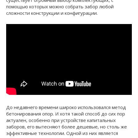
помощью которых можно собрать забор любой
сложности конструкции и конфигурации.
До недавнего времени широко использовался метод
бетонирования опор. И хотя такой способ до сих пор
актуален, особенно при устройстве капитальных
заборов, его вытесняют более дешевые, но столь же
эффективные технологии. Одной из них является