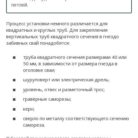
петлей.
Процесс установки немного различается для
квадратных и круглых труб. Для закрепления
вертикальных труб квадратного сечения в гнездо
забивных свай понадобятся:
труба квадратного сечения размерами 40 или
50 мм, в зависимости от размера гнезда в
оголовке сваи;
шуруповерт или электрическая дрель;
уровень, отвес и разметочный трос;
гравёрные саморезы;
керн;
сверло по металлу соответствующего сечению
самореза.