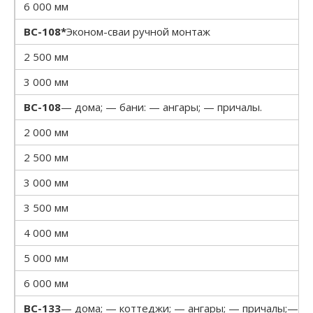
6 000 мм
ВС-108*
Эконом-сваи ручной монтаж
2 500 мм
3 000 мм
ВС-108
— дома; — бани: — ангары; — причалы.
2 000 мм
2 500 мм
3 000 мм
3 500 мм
4 000 мм
5 000 мм
6 000 мм
ВС-133
— дома; — коттеджи; — ангары; — причалы;— пр