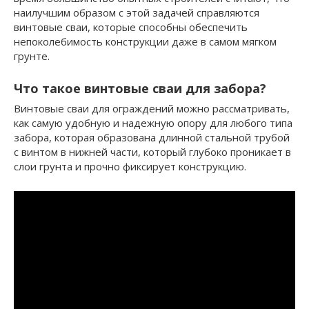
наилучшим образом с этой задачей справляются
винтовые сваи, которые способны обеспечить
непоколебимость конструкции даже в самом мягком
грунте.
Что такое винтовые сваи для забора?
Винтовые сваи для ограждений можно рассматривать,
как самую удобную и надежную опору для любого типа
забора, которая образована длинной стальной трубой
с винтом в нижней части, который глубоко проникает в
слои грунта и прочно фиксирует конструкцию.