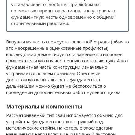
устанавливается вообще. При любом из
возможных вариантов рационально устраивать
фундаментную часть одновременно с общими
строительными работами.
Визуальная часть свежеустановленной ограды (обычно
это неокрашенные оцинкованные профлисты)
впоследствии демонтируется и заменяется на более
привлекательную и качественную составляющую. А вот
фундаментная часть конструкции изначально
устраивается по всем правилам. Обеспечив
достаточную капитальность фундамента, в
дальнейшем можно будет не беспокоиться о
проведении дополнительных работ нулевого цикла.
Материалы и компоненты
Рассматриваемый тип свай используется обычно для
устройства фундаментных конструкций под
металлические стойки, на которые впоследствии
навешивают направляющие, различный листовой