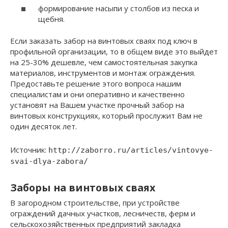
формирование насыпи у столбов из песка и
щебня.
Если заказать забор на винтовых сваях под ключ в
профильной организации, то в общем виде это выйдет
на 25-30% дешевле, чем самостоятельная закупка
материалов, инструментов и монтаж ограждения.
Предоставьте решение этого вопроса нашим
специалистам и они оперативно и качественно
установят на Вашем участке прочный забор на
винтовых конструкциях, который прослужит Вам не
один десяток лет.
Источник:
http://zaborro.ru/articles/vintovye-
svai-dlya-zabora/
Заборы на винтовых сваях
В загородном строительстве, при устройстве
ограждений дачных участков, лесничеств, ферм и
сельскохозяйственных предприятий закладка