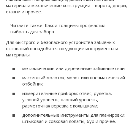
материал и механические конструкции – ворота, двери,
ставни и прочее.
Читайте также
Какой толщины профнастил
выбрать для забора
Для быстрого и безопасного устройства забивных
оснований понадобятся следующие инструменты и
материалы:
металлические или деревянные забивные сваи;
массивный молоток, молот или пневматический
отбойник;
измерительные приборы: отвес, рулетка,
угловой уровень, плоский уровень,
разметочная веревка с колышками;
дополнительные инструменты для планировки:
штыковая и совковая лопаты, бур и прочее.