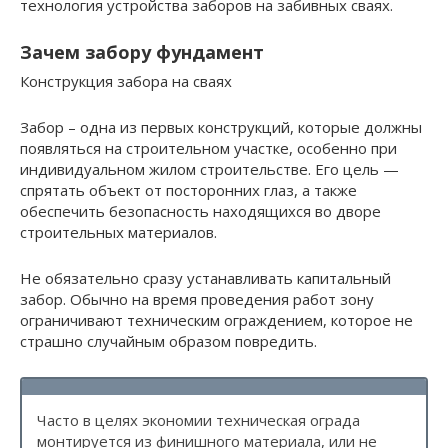
технология устройства заборов на забивных сваях.
Зачем забору фундамент
Конструкция забора на сваях
Забор – одна из первых конструкций, которые должны
появляться на строительном участке, особенно при
индивидуальном жилом строительстве. Его цель —
спрятать объект от посторонних глаз, а также
обеспечить безопасность находящихся во дворе
строительных материалов.
Не обязательно сразу устанавливать капитальный
забор. Обычно на время проведения работ зону
ограничивают техническим ограждением, которое не
страшно случайным образом повредить.
Часто в целях экономии техническая ограда
монтируется из финишного материала, или не