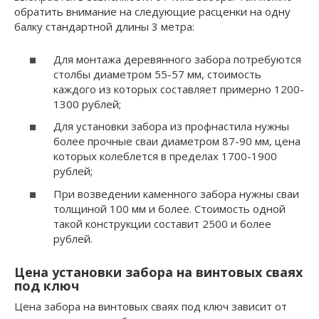
обратить внимание на следующие расценки на одну
балку стандартной длины 3 метра:
Для монтажа деревянного забора потребуются
столбы диаметром 55-57 мм, стоимость
каждого из которых составляет примерно 1200-
1300 рублей;
Для установки забора из профнастила нужны
более прочные сваи диаметром 87-90 мм, цена
которых колеблется в пределах 1700-1900
рублей;
При возведении каменного забора нужны сваи
толщиной 100 мм и более. Стоимость одной
такой конструкции составит 2500 и более
рублей.
Цена установки забора на винтовых сваях
под ключ
Цена забора на винтовых сваях под ключ зависит от