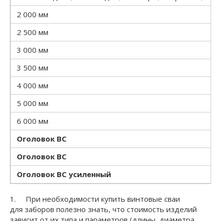
2 000 мм
2 500 мм
3 000 мм
3 500 мм
4 000 мм
5 000 мм
6 000 мм
Оголовок ВС
Оголовок ВС
Оголовок ВС усиленный
1. При необходимости купить винтовые сваи
для заборов полезно знать, что стоимость изделий
зависит от их типа и параметров (длины, диаметра,