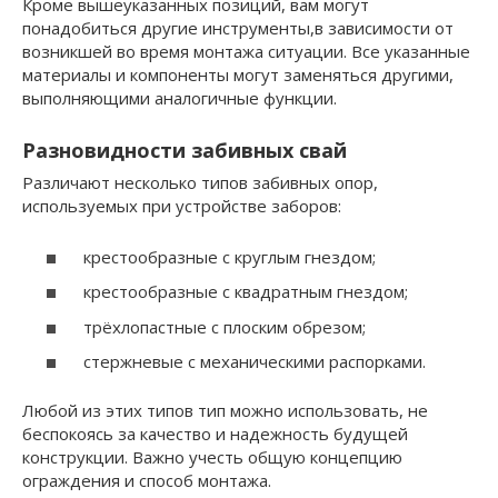
Кроме вышеуказанных позиций, вам могут
понадобиться другие инструменты,в зависимости от
возникшей во время монтажа ситуации. Все указанные
материалы и компоненты могут заменяться другими,
выполняющими аналогичные функции.
Разновидности забивных свай
Различают несколько типов забивных опор,
используемых при устройстве заборов:
крестообразные с круглым гнездом;
крестообразные с квадратным гнездом;
трёхлопастные с плоским обрезом;
стержневые с механическими распорками.
Любой из этих типов тип можно использовать, не
беспокоясь за качество и надежность будущей
конструкции. Важно учесть общую концепцию
ограждения и способ монтажа.