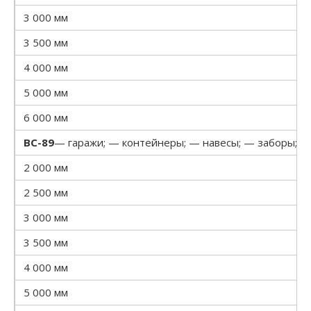
3 000 мм
3 500 мм
4 000 мм
5 000 мм
6 000 мм
ВС-89
— гаражи; — контейнеры; — навесы; — заборы; —
2 000 мм
2 500 мм
3 000 мм
3 500 мм
4 000 мм
5 000 мм