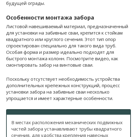
будущей ограды.
Особенности монтажа забора
Листовой навешиваемый материал, предназначенный
для установки на забивные сваи, крепится к стойкам
квадратного или круглого сечения. Этот тип опор
спроектирован специально для такого вида труб.
Особая форма и размер идеально подходят для
быстрого монтажа колонн. Посмотрите видео, как
смонтировать забор на винтовые сваи.
Поскольку отсутствует необходимость устройства
дополнительных крепежных конструкций, процесс
установки забора на забивные сваи несколько
упрощается и имеет характерные особенности.
В местах расположения механических подвижных
частей забора устанавливают трубы квадратного
сечения, для удобства крепления навесных