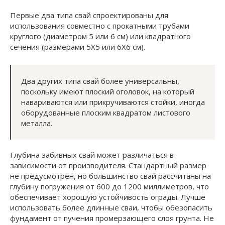
Первые два типа свай спроектированы для
использования совместно с прокатными трубами
круглого (диаметром 5 или 6 см) или квадратного
сечения (размерами 5Х5 или 6Х6 см).
Два других типа свай более универсальны,
поскольку имеют плоский оголовок, на который
навариваются или прикручиваются стойки, иногда
оборудованные плоским квадратом листового
металла.
Глубина забивных свай может различаться в
зависимости от производителя. Стандартный размер
не предусмотрен, но большинство свай рассчитаны на
глубину погружения от 600 до 1200 миллиметров, что
обеспечивает хорошую устойчивость ограды. Лучше
использовать более длинные сваи, чтобы обезопасить
фундамент от пучения промерзающего слоя грунта. Не