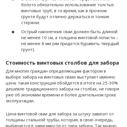
болото обязательно использование толстых
винтовых труб, в то время, как в прочном
грунте будут отлично держаться и тонкие
стержни;
Острый наконечник сваи должен быть длиной
не менее 10 см, а толщина винтовой лопасти –
не менее 8 мм (им придется буравить твердый
грунт).
Стоимость винтовых столбов для забора
Для многих граждан определяющим фактором в
выборе забора на винтовых сваях выступает именно
цена: такая конструкция обойдется в итоге на 25-30%
дешевле традиционного забора на столбах, не говоря
уже об экономии времени и более длительном сроке
эксплуатации.
Цена винтовой сваи для забора за штуку зависит от
толщины стальной трубы, которая, в свою очередь,
выбирается в зависимости от типа забора. Так можно