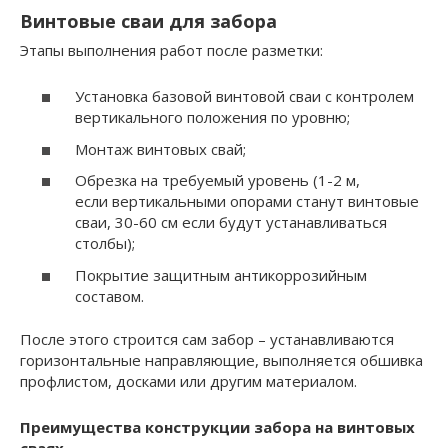
Винтовые сваи для забора
Этапы выполнения работ после разметки:
Установка базовой винтовой сваи с контролем
вертикального положения по уровню;
Монтаж винтовых свай;
Обрезка на требуемый уровень (1-2 м,
если вертикальными опорами станут винтовые
сваи, 30-60 см если будут устанавливаться
столбы);
Покрытие защитным антикоррозийным
составом.
После этого строится сам забор – устанавливаются
горизонтальные направляющие, выполняется обшивка
профлистом, досками или другим материалом.
Преимущества конструкции забора на винтовых