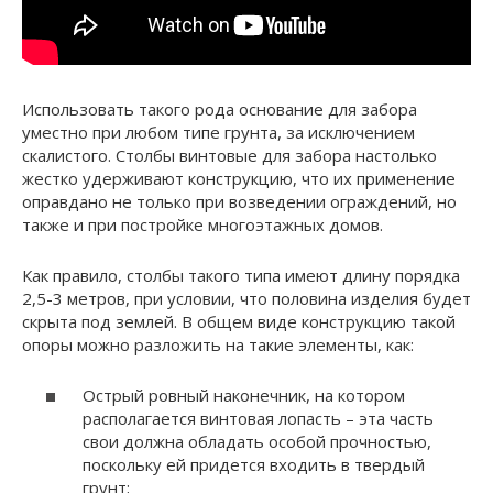
Использовать такого рода основание для забора
уместно при любом типе грунта, за исключением
скалистого. Столбы винтовые для забора настолько
жестко удерживают конструкцию, что их применение
оправдано не только при возведении ограждений, но
также и при постройке многоэтажных домов.
Как правило, столбы такого типа имеют длину порядка
2,5-3 метров, при условии, что половина изделия будет
скрыта под землей. В общем виде конструкцию такой
опоры можно разложить на такие элементы, как:
Острый ровный наконечник, на котором
располагается винтовая лопасть – эта часть
свои должна обладать особой прочностью,
поскольку ей придется входить в твердый
грунт;