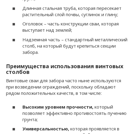
Длинная стальная труба, которая пересекает
растительный слой почвы, суглинок и глину;
Оголовок – часть конструкции сваи, которая
выступает над землей;
Надземная часть – стандартный металлический
столб, на который будут крепиться секции
забора.
Преимущества использования винтовых
столбов
Винтовые сваи для забора часто ныне используются
при возведении ограждений, поскольку обладают
рядом положительных качеств, в том числе:
Высоким уровнем прочности,
который
позволяет эффективно противостоять пучению
грунта;
Универсальностью,
которая проявляется в