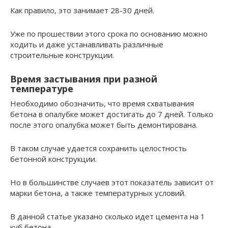
Как правило, это занимает 28-30 дней.
Уже по прошествии этого срока по основанию можно
ходить и даже устанавливать различные
строительные конструкции.
Время застывания при разной
температуре
Необходимо обозначить, что время схватывания
бетона в опалубке может достигать до 7 дней. Только
после этого опалубка может быть демонтирована.
В таком случае удается сохранить целостность
бетонной конструкции.
Но в большинстве случаев этот показатель зависит от
марки бетона, а также температурных условий.
В данной статье указано сколько идет цемента на 1
куб бетона.