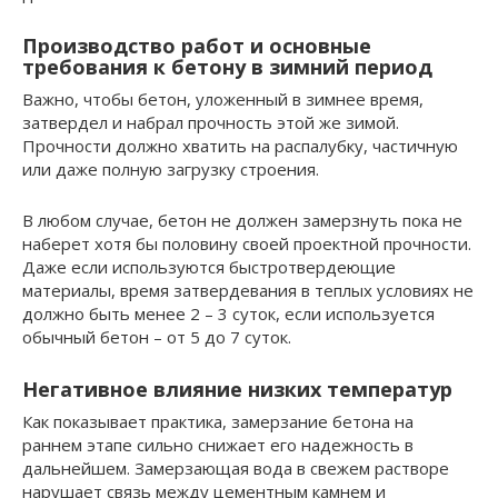
Производство работ и основные
требования к бетону в зимний период
Важно, чтобы бетон, уложенный в зимнее время,
затвердел и набрал прочность этой же зимой.
Прочности должно хватить на распалубку, частичную
или даже полную загрузку строения.
В любом случае, бетон не должен замерзнуть пока не
наберет хотя бы половину своей проектной прочности.
Даже если используются быстротвердеющие
материалы, время затвердевания в теплых условиях не
должно быть менее 2 – 3 суток, если используется
обычный бетон – от 5 до 7 суток.
Негативное влияние низких температур
Как показывает практика, замерзание бетона на
раннем этапе сильно снижает его надежность в
дальнейшем. Замерзающая вода в свежем растворе
нарушает связь между цементным камнем и