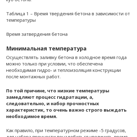
Таблица 1 – Время твердения бетона в зависимости от
температуры
Время затвердения бетона
Минимальная температура
Осуществлять заливку бетона в холодное время года
можно только при условии, что обеспечена
необходимая гидро- и теплоизоляция конструкции
после монтажных работ.
По той причине, что низкие температуры
замедляют процесс гидратации, а,
следовательно, и набор прочностных
характеристик, то очень важно строго выждать
необходимое время.
Как правило, при температурном режиме -5 градусов,
для набора прочности понадобиться увеличить время