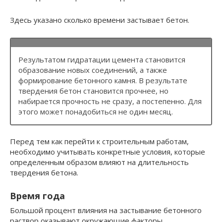
Здесь указано сколько времени застывает бетон.
Результатом гидратации цемента становится
образование новых соединений, а также
формирование бетонного камня. В результате
твердения бетон становится прочнее, но
набирается прочность не сразу, а постепенно. Для
этого может понадобиться не один месяц.
Перед тем как перейти к строительным работам,
необходимо учитывать конкретные условия, которые
определенным образом влияют на длительность
твердения бетона.
Время года
Большой процент влияния на застывание бетонного
раствор оказывают окружающие факторы.