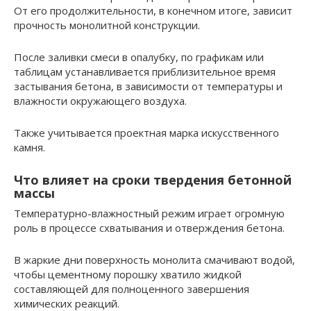
От его продолжительности, в конечном итоге, зависит
прочность монолитной конструкции.
После заливки смеси в опалубку, по графикам или
таблицам устанавливается приблизительное время
застывания бетона, в зависимости от температуры и
влажности окружающего воздуха.
Также учитывается проектная марка искусственного
камня.
Что влияет на сроки твердения бетонной
массы
Температурно-влажностный режим играет огромную
роль в процессе схватывания и отверждения бетона.
В жаркие дни поверхность монолита смачивают водой,
чтобы цементному порошку хватило жидкой
составляющей для полноценного завершения
химических реакций.