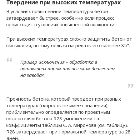
Твердение при высоких температурах
В условиях повышенной температуры бетон
затвердевает быстрее, особенно если процесс
происходит в условиях повышенной влажности.
При высоких температурах сложно защитить бетон от
высыхания, потому нельзя нагревать его сильнее 85°.
Пример исключения – обработка в
автоклавах паром под высоким давлением
на заводах.
Прочность бетона, который твердеет при разных
температурах (скорость не имеет значения),
приблизительно определяется по проектным
показателям бетона R28 умножением на
коэффициенты таблицы С. А. Миронова (см. таблицу).
R28 затвердевает при нормальной температуре за 28
дней.