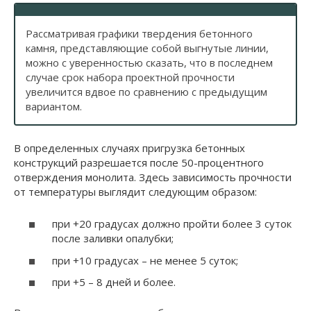
Рассматривая графики твердения бетонного
камня, представляющие собой выгнутые линии,
можно с уверенностью сказать, что в последнем
случае срок набора проектной прочности
увеличится вдвое по сравнению с предыдущим
вариантом.
В определенных случаях пригрузка бетонных
конструкций разрешается после 50-процентного
отверждения монолита. Здесь зависимость прочности
от температуры выглядит следующим образом:
при +20 градусах должно пройти более 3 суток
после заливки опалубки;
при +10 градусах – не менее 5 суток;
при +5 – 8 дней и более.