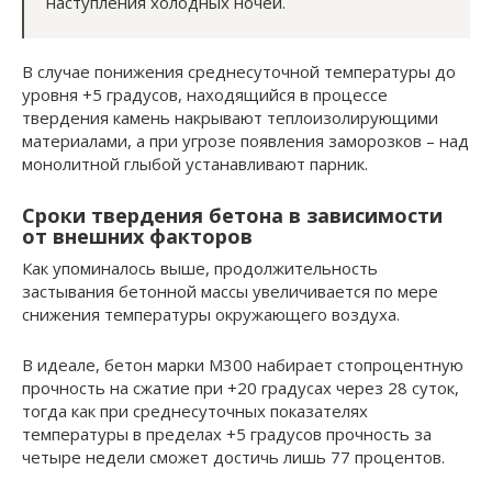
наступления холодных ночей.
В случае понижения среднесуточной температуры до
уровня +5 градусов, находящийся в процессе
твердения камень накрывают теплоизолирующими
материалами, а при угрозе появления заморозков – над
монолитной глыбой устанавливают парник.
Сроки твердения бетона в зависимости
от внешних факторов
Как упоминалось выше, продолжительность
застывания бетонной массы увеличивается по мере
снижения температуры окружающего воздуха.
В идеале, бетон марки М300 набирает стопроцентную
прочность на сжатие при +20 градусах через 28 суток,
тогда как при среднесуточных показателях
температуры в пределах +5 градусов прочность за
четыре недели сможет достичь лишь 77 процентов.