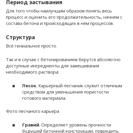
Период застывания
Для того чтобы наилучшим образом понять весь
процесс и оценить его продолжительность, начнём с
состава бетона и происходящих в нём процессов.
Структура
Всё гениальное просто.
Так и в случае с бетонированием берутся абсолютно
доступные ингредиенты для замешивания
необходимого раствора:
Песок
. Карьерный песчаник служит отличным
средством для уменьшения пористости
готового материала.
Фото песчаного карьера
Гравий
. Определяет уровень прочности
будущей бетонной конструкции, повредить