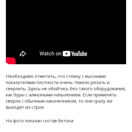
Необходимо отметить, что стяжку с высокими
показателями плотности очень тяжело резать и
сверлить. Здесь не обойтись без такого оборудования,
как буры с алмазными напылением. Если применять
сверла с обычным наконечником, то они сразу же
выходят из строя.
На фото показан состав бетона