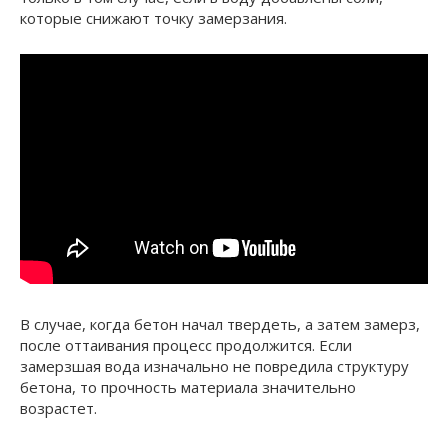
которые снижают точку замерзания.
В случае, когда бетон начал твердеть, а затем замерз,
после оттаивания процесс продолжится. Если
замерзшая вода изначально не повредила структуру
бетона, то прочность материала значительно
возрастет.