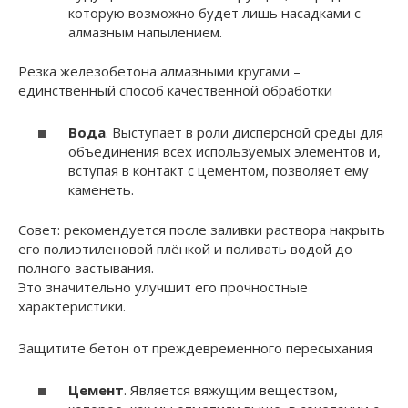
которую возможно будет лишь насадками с
алмазным напылением.
Резка железобетона алмазными кругами –
единственный способ качественной обработки
Вода
. Выступает в роли дисперсной среды для
объединения всех используемых элементов и,
вступая в контакт с цементом, позволяет ему
каменеть.
Совет: рекомендуется после заливки раствора накрыть
его полиэтиленовой плёнкой и поливать водой до
полного застывания.
Это значительно улучшит его прочностные
характеристики.
Защитите бетон от преждевременного пересыхания
Цемент
. Является вяжущим веществом,