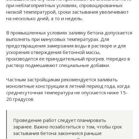
при неблагоприятных условиях, спровоцированных
низкой температурой, сроки застывания увеличивают
на несколько дней, а то и недель.
В промышленных условиях заливку бетона допускается
выполнять при минусовых температурах. Для
предотвращения замерзания воды в растворе и для
ускорения отверждения бетонной массы,
производится ее принудительный прогрев. Нередко в
раствор подмешивают специальные добавки.
Частным застройщикам рекомендуется заливать
монолитные конструкции в летний период года, когда
среднесуточная температура не опускается ниже 15-
20 градусов.
Проведение работ следует планировать
заранее. Важно позаботиться о том, чтобы срок
застывания бетона закончился раньше