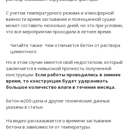
С учетом температурного режима и атмосферной
важности время застывания и полноценной сушки
может составить несколько дней, но это при условии,
что все мероприятии проходили в летнее время.
Читайте также
Чем отличается бетон от раствора
цементного
Но в этом случае имеется свой недостатком, который
заключается в невысокой прочность полученной
конструкции.
Если работы проводились в зимнее
время, то конструкция будет удерживать
большое количество влаги в течение месяца.
Бетон м200 цена и другие технические данные
указаны в статье.
На видео рассказывается о времени застывания
бетона в зависимости от температуры: