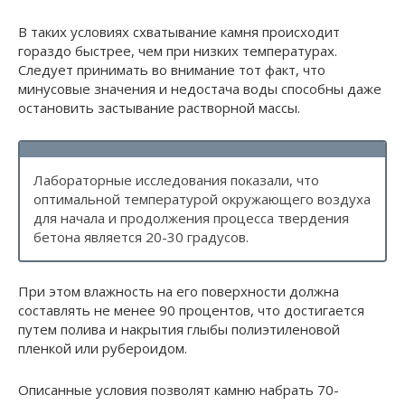
В таких условиях схватывание камня происходит
гораздо быстрее, чем при низких температурах.
Следует принимать во внимание тот факт, что
минусовые значения и недостача воды способны даже
остановить застывание растворной массы.
Лабораторные исследования показали, что
оптимальной температурой окружающего воздуха
для начала и продолжения процесса твердения
бетона является 20-30 градусов.
При этом влажность на его поверхности должна
составлять не менее 90 процентов, что достигается
путем полива и накрытия глыбы полиэтиленовой
пленкой или рубероидом.
Описанные условия позволят камню набрать 70-