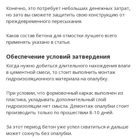
Конечно, это потребует небольших денежных затрат,
но зато вы сможете защитить свою конструкцию от
преждевременного пересыхания.
Каков состав бетона для отмостки лучшего всего
применять указано в статье.
Обеспечение условий затвердения
Когда нужно добиться длительного нахождения влаги
в цементной смеси, то стоит выполнить монтаж
гидроизоляционного материала на опалубку.
При условии, что формовочный каркас выполнен из
пластика, укладывать дополнительный слой
гидроизоляции нет смысла. Демонтаж опалубки стоит
производить только по прошествии 8-10 дней.
За этот период бетон уже успел схватиться и дальше
может сохнуть без опалубки.