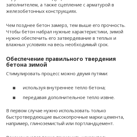
заполнителем, а также сцепление с арматурой в
железобетонных конструкциях.
Чем позднее бетон замерз, тем выше его прочность.
Чтобы бетон набрал нужные характеристики, зимой
нужно обеспечить его затвердевание в теплых и
влажных условиях на весь необходимый срок.
Обеспечение правильного твердения
бетона зимой
Стимулировать процесс можно двумя путями:
используя внутреннее тепло бетона;
передавая дополнительное тепло извне.
В первом случае нужно использовать только
быстротвердеющие высокопрочные марки цемента,
например, глиноземистый или портландцемент.