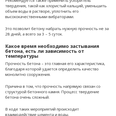
Рекомендуется также применить ускоритель
твердения, такой как хлористый кальций, уменьшить
объем воды в растворе, уплотнить его
высококачественными вибраторами.
Это позволит бетону набрать нужную прочность не за
28 дней, а всего за 3 – 5 суток.
Какое время необходимо застывания
бетона, есть ли зависимость от
температуры
Прочность бетона – это главная его характеристика,
благодаря которой удается определить качество
монолитно сооружения.
Причина в том, что прочность напрямую связан со
структурой бетонного камня. Процесс твердение
бетона очень сложный.
В ходе таких мероприятий происходит
взаимодействие цемента и воды.