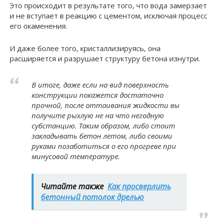
Это происходит в результате того, что вода замерзает
и не вступает в реакцию с цементом, исключая процесс
его окаменения.
И даже более того, кристаллизируясь, она
расширяется и разрушает структуру бетона изнутри.
В итоге, даже если на вид поверхность
конструкции покажется достаточно
прочной, после оттаивания жидкости вы
получите рыхлую не на что негодную
субстанцию. Таким образом, либо стоит
закладывать бетон летом, либо своими
руками позаботиться о его прогреве при
минусовой температуре.
Читайте также
Как просверлить
бетонный потолок дрелью