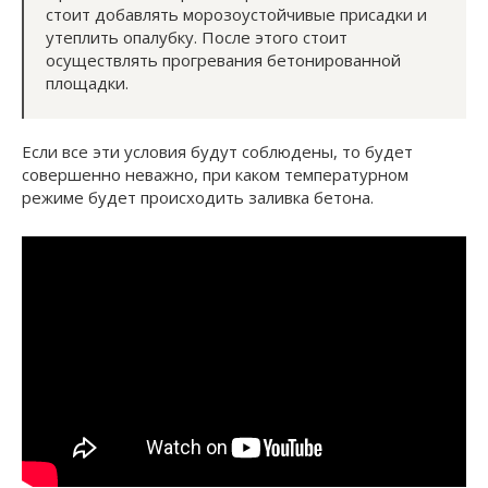
стоит добавлять морозоустойчивые присадки и
утеплить опалубку. После этого стоит
осуществлять прогревания бетонированной
площадки.
Если все эти условия будут соблюдены, то будет
совершенно неважно, при каком температурном
режиме будет происходить заливка бетона.