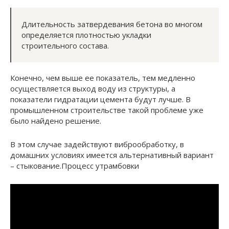
Длительность затвердевания бетона во многом
определяется плотностью укладки
строительного состава.
Конечно, чем выше ее показатель, тем медленно
осуществляется выход воду из структуры, а
показатели гидратации цемента будут лучше. В
промышленном строительстве такой проблеме уже
было найдено решение.
В этом случае задействуют виброобработку, в
домашних условиях имеется альтернативный вариант
– стыкование.Процесс утрамбовки