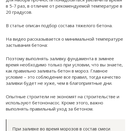
в 5-7 раз, в отличие от рекомендуемой температуре в
20 градусов.
В статье описан подбор состава тяжелого бетона.
На видео рассказывается о минимальной температуре
застывания бетона:
Поэтому выполнять заливку фундамента в зимнее
время необходимо только при условии, что вы знаете,
как правильно заливать бетон в мороз. Главное
условие – это соблюдение все правил, тогда качество
заливки будет не хуже, чем в благоприятные дни.
Опытные строители не экономят на строительстве и
используют бетононасос. Кроме этого, важно
выполнять правильный уход за бетоном.
При заливке во время морозов в состав смеси