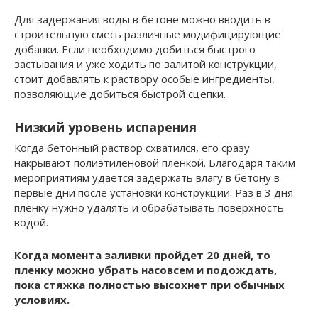
Для задержания воды в бетоне можно вводить в
строительную смесь различные модифицирующие
добавки. Если необходимо добиться быстрого
застывания и уже ходить по залитой конструкции,
стоит добавлять к раствору особые ингредиенты,
позволяющие добиться быстрой сцепки.
Низкий уровень испарения
Когда бетонный раствор схватился, его сразу
накрывают полиэтиленовой пленкой. Благодаря таким
мероприятиям удается задержать влагу в бетону в
первые дни после установки конструкции. Раз в 3 дня
пленку нужно удалять и обрабатывать поверхность
водой.
Когда момента заливки пройдет 20 дней, то
пленку можно убрать насовсем и подождать,
пока стяжка полностью высохнет при обычных
условиях.