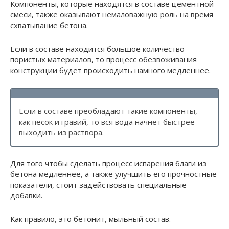
Компоненты, которые находятся в составе цементной
смеси, также оказывают немаловажную роль на время
схватывание бетона.
Если в составе находится большое количество
пористых материалов, то процесс обезвоживания
конструкции будет происходить намного медленнее.
Если в составе преобладают такие компоненты,
как песок и гравий, то вся вода начнет быстрее
выходить из раствора.
Для того чтобы сделать процесс испарения благи из
бетона медленнее, а также улучшить его прочностные
показатели, стоит задействовать специальные
добавки.
Как правило, это бетонит, мыльный состав.