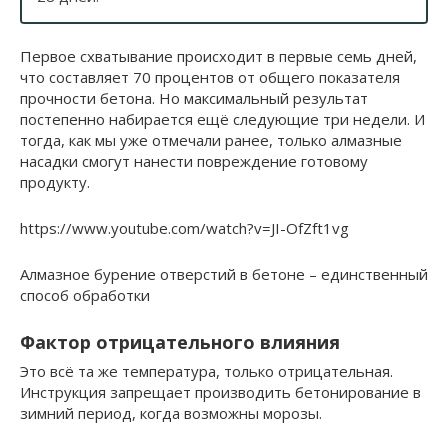
Первое схватывание происходит в первые семь дней,
что составляет 70 процентов от общего показателя
прочности бетона. Но максимальный результат
постепенно набирается ещё следующие три недели. И
тогда, как мы уже отмечали ранее, только алмазные
насадки смогут нанести повреждение готовому
продукту.
https://www.youtube.com/watch?v=JI-OfZft1vg
Алмазное бурение отверстий в бетоне – единственный
способ обработки
Фактор отрицательного влияния
Это всё та же температура, только отрицательная.
Инструкция запрещает производить бетонирование в
зимний период, когда возможны морозы.