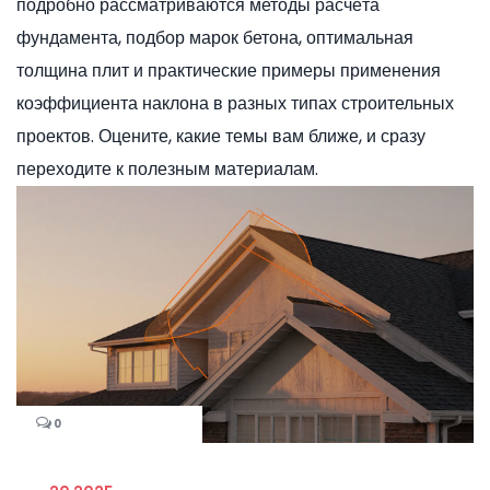
подробно рассматриваются методы расчёта
фундамента, подбор марок бетона, оптимальная
толщина плит и практические примеры применения
коэффициента наклона в разных типах строительных
проектов. Оцените, какие темы вам ближе, и сразу
переходите к полезным материалам.
0