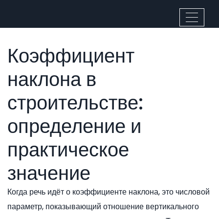
Коэффициент
наклона в
строительстве:
определение и
практическое
значение
Когда речь идёт о
коэффициенте наклона
,
это числовой
параметр, показывающий отношение вертикального