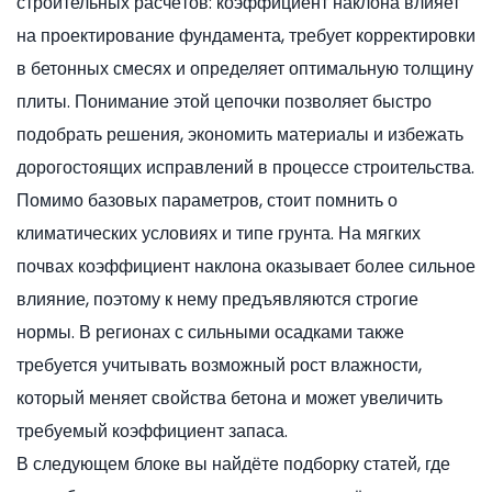
строительных расчётов: коэффициент наклона влияет
на проектирование фундамента, требует корректировки
в бетонных смесях и определяет оптимальную толщину
плиты. Понимание этой цепочки позволяет быстро
подобрать решения, экономить материалы и избежать
дорогостоящих исправлений в процессе строительства.
Помимо базовых параметров, стоит помнить о
климатических условиях и типе грунта. На мягких
почвах коэффициент наклона оказывает более сильное
влияние, поэтому к нему предъявляются строгие
нормы. В регионах с сильными осадками также
требуется учитывать возможный рост влажности,
который меняет свойства бетона и может увеличить
требуемый коэффициент запаса.
В следующем блоке вы найдёте подборку статей, где