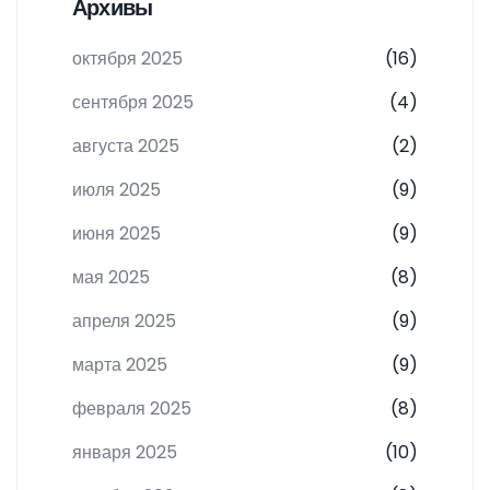
Архивы
октября 2025
(16)
сентября 2025
(4)
августа 2025
(2)
июля 2025
(9)
июня 2025
(9)
мая 2025
(8)
апреля 2025
(9)
марта 2025
(9)
февраля 2025
(8)
января 2025
(10)