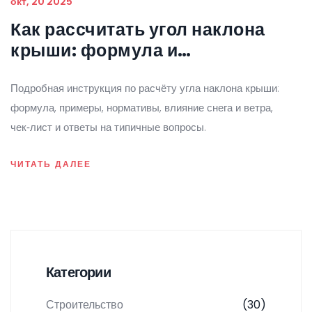
окт, 20 2025
Как рассчитать угол наклона
крыши: формула и
практические примеры
Подробная инструкция по расчёту угла наклона крыши:
формула, примеры, нормативы, влияние снега и ветра,
чек‑лист и ответы на типичные вопросы.
ЧИТАТЬ ДАЛЕЕ
Категории
Строительство
(30)