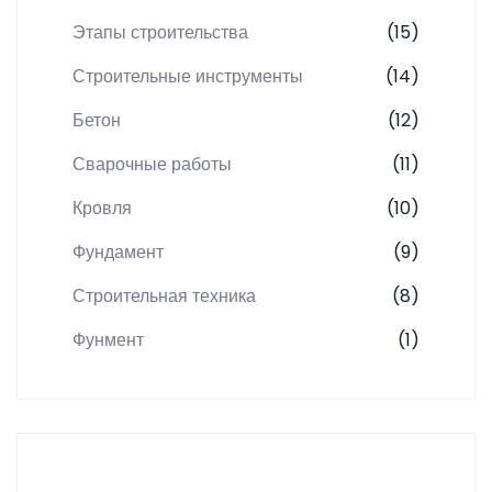
Этапы строительства
(15)
Строительные инструменты
(14)
Бетон
(12)
Сварочные работы
(11)
Кровля
(10)
Фундамент
(9)
Строительная техника
(8)
Фунмент
(1)