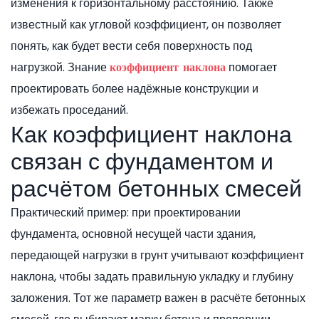
изменения к горизонтальному расстоянию
. Также
известный как
угловой коэффициент
, он позволяет
понять, как будет вести себя поверхность под
нагрузкой. Знание
помогает
коэффициент наклона
проектировать более надёжные конструкции и
избежать проседаний.
Как коэффициент наклона
связан с фундаментом и
расчётом бетонных смесей
Практический пример: при проектировании
фундамента
,
основной несущей части здания,
передающей нагрузки в грунт
учитывают коэффициент
наклона, чтобы задать правильную укладку и глубину
заложения. Тот же параметр важен в
расчёте бетонных